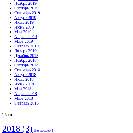
Ноябрь 2019
Октябрь 2019
Сентябрь 2019
Август 2019
Июль 2019
Июнь 2019
Май 2019
Апрель 2019
Март 2019
Февраль 2019
Январь 2019
Декабрь 2018
Ноябрь 2018
Октябрь 2018
Сентябрь 2018
Август 2018
Июль 2018
Июнь 2018
Май 2018
Апрель 2018
Март 2018
Февраль 2018
Теги
2018
(3)
Профессия
(1)