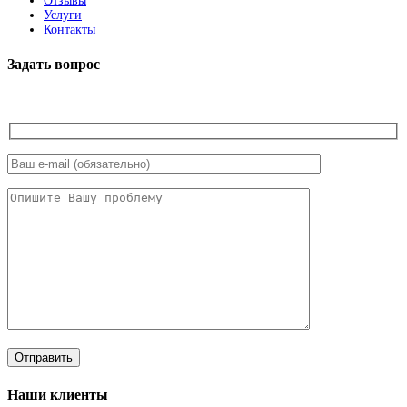
Отзывы
Услуги
Контакты
Задать вопрос
Наши клиенты