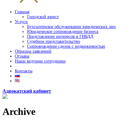
Главная
Городской юрист
Услуги
Бухгалтерское обслуживание юридических лиц
Юридическое сопровождение бизнеса
Представление интересов в ГИБДД
Судебное представительство
Сопровождение сделок с недвижимостью
Образцы заявлений
Отзывы
Наши ведущие сотрудники
Контакты
Адвокатский кабинет
Archive