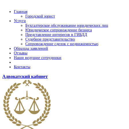
Главная
Городской юрист
Услуги
Бухгалтерское обслуживание юридических лиц
Юридическое сопровождение бизнеса
Представление интересов в ГИБДД
Судебное представительство
Сопровождение сделок с недвижимостью
Образцы заявлений
Отзывы
Наши ведущие сотрудники
Контакты
Адвокатский кабинет