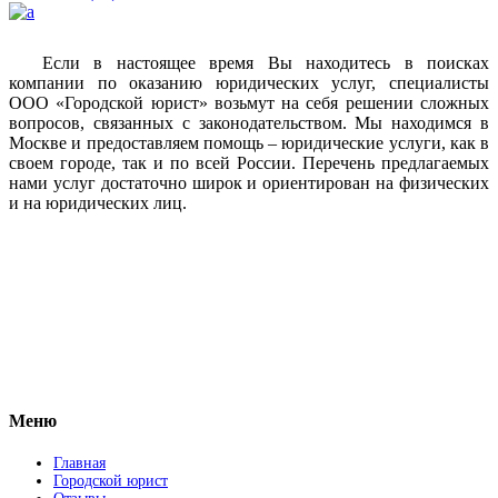
Если в настоящее время Вы находитесь в поисках
компании по оказанию юридических услуг, специалисты
ООО «Городской юрист» возьмут на себя решении сложных
вопросов, связанных с законодательством. Мы находимся в
Москве и предоставляем помощь – юридические услуги, как в
своем городе, так и по всей России. Перечень предлагаемых
нами услуг достаточно широк и ориентирован на физических
и на юридических лиц.
Vkontakte
Facebook
Меню
Главная
Городской юрист