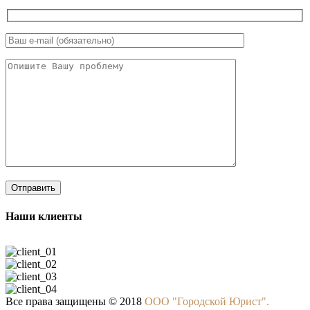
Наши клиенты
Все права защищены © 2018
ООО "Городской Юрист".