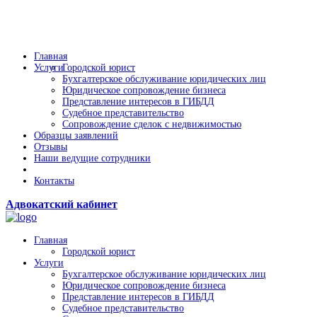
Главная
Услуги
Городской юрист
Бухгалтерское обслуживание юридических лиц
Юридическое сопровождение бизнеса
Представление интересов в ГИБДД
Судебное представительство
Сопровождение сделок с недвижимостью
Образцы заявлений
Отзывы
Наши ведущие сотрудники
Контакты
Адвокатский кабинет
Главная
Городской юрист
Услуги
Бухгалтерское обслуживание юридических лиц
Юридическое сопровождение бизнеса
Представление интересов в ГИБДД
Судебное представительство