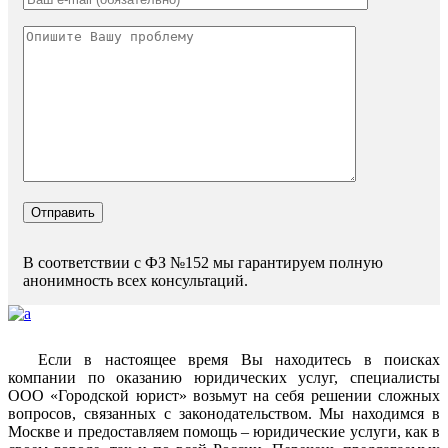
В соответствии с ФЗ №152 мы гарантируем полную
анонимность всех консультаций.
Если в настоящее время Вы находитесь в поисках
компании по оказанию юридических услуг, специалисты
ООО «Городской юрист» возьмут на себя решении сложных
вопросов, связанных с законодательством. Мы находимся в
Москве и предоставляем помощь – юридические услуги, как в