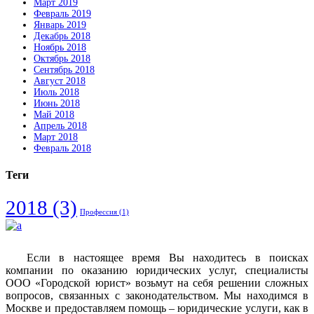
Март 2019
Февраль 2019
Январь 2019
Декабрь 2018
Ноябрь 2018
Октябрь 2018
Сентябрь 2018
Август 2018
Июль 2018
Июнь 2018
Май 2018
Апрель 2018
Март 2018
Февраль 2018
Теги
2018
(3)
Профессия
(1)
Если в настоящее время Вы находитесь в поисках
компании по оказанию юридических услуг, специалисты
ООО «Городской юрист» возьмут на себя решении сложных
вопросов, связанных с законодательством. Мы находимся в
Москве и предоставляем помощь – юридические услуги, как в