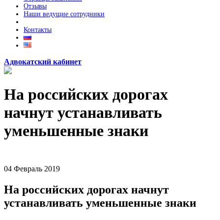
Отзывы
Наши ведущие сотрудники
Контакты
Адвокатский кабинет
На российских дорогах
начнут устанавливать
уменьшенные знаки
04
Февраль
2019
На российских дорогах начнут
устанавливать уменьшенные знаки