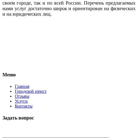
своем городе, так и по всей России. Перечень предлагаемых
нами услуг достаточно широк и ориентирован на физических
и на юридических лиц.
Vkontakte
Facebook
Меню
Главная
Городской юрист
Отзывы
Услуги
Контакты
Задать вопрос