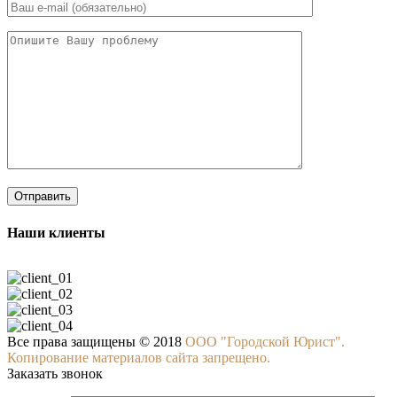
Наши клиенты
Все права защищены © 2018
ООО "Городской Юрист".
Копирование материалов сайта запрещено.
Заказать звонок