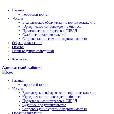
Главная
Городской юрист
Услуги
Бухгалтерское обслуживание юридических лиц
Юридическое сопровождение бизнеса
Представление интересов в ГИБДД
Судебное представительство
Сопровождение сделок с недвижимостью
Образцы заявлений
Отзывы
Наши ведущие сотрудники
Контакты
Адвокатский кабинет
Главная
Городской юрист
Услуги
Бухгалтерское обслуживание юридических лиц
Юридическое сопровождение бизнеса
Представление интересов в ГИБДД
Судебное представительство
Сопровождение сделок с недвижимостью
Образцы заявлений