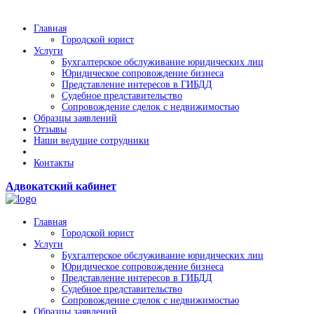
Главная
Городской юрист
Услуги
Бухгалтерское обслуживание юридических лиц
Юридическое сопровождение бизнеса
Представление интересов в ГИБДД
Судебное представительство
Сопровождение сделок с недвижимостью
Образцы заявлений
Отзывы
Наши ведущие сотрудники
Контакты
Адвокатский кабинет
Главная
Городской юрист
Услуги
Бухгалтерское обслуживание юридических лиц
Юридическое сопровождение бизнеса
Представление интересов в ГИБДД
Судебное представительство
Сопровождение сделок с недвижимостью
Образцы заявлений