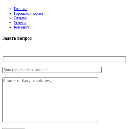
Главная
Городской юрист
Отзывы
Услуги
Контакты
Задать вопрос