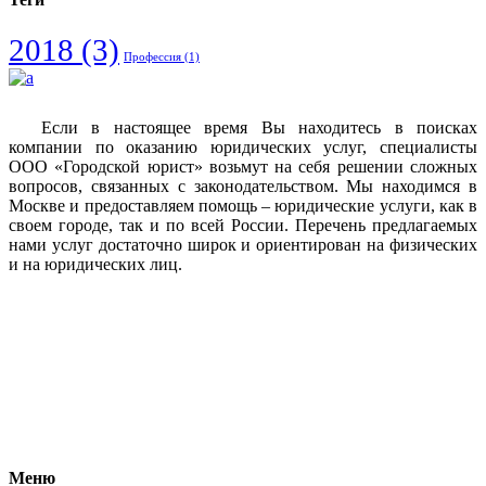
2018
(3)
Профессия
(1)
Если в настоящее время Вы находитесь в поисках
компании по оказанию юридических услуг, специалисты
ООО «Городской юрист» возьмут на себя решении сложных
вопросов, связанных с законодательством. Мы находимся в
Москве и предоставляем помощь – юридические услуги, как в
своем городе, так и по всей России. Перечень предлагаемых
нами услуг достаточно широк и ориентирован на физических
и на юридических лиц.
Vkontakte
Facebook
Меню