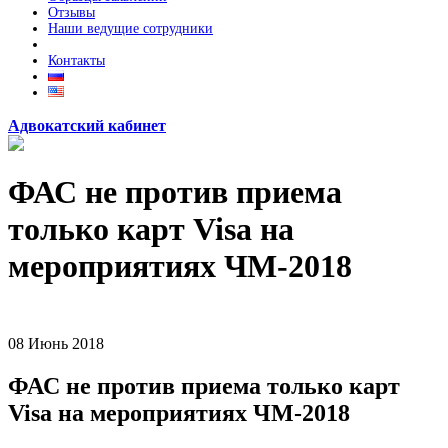
Отзывы
Наши ведущие сотрудники
Контакты
Адвокатский кабинет
ФАС не против приема
только карт Visa на
мероприятиях ЧМ-2018
08
Июнь
2018
ФАС не против приема только карт
Visa на мероприятиях ЧМ-2018