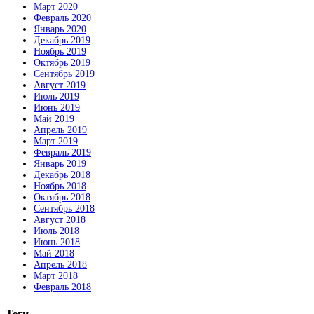
Март 2020
Февраль 2020
Январь 2020
Декабрь 2019
Ноябрь 2019
Октябрь 2019
Сентябрь 2019
Август 2019
Июль 2019
Июнь 2019
Май 2019
Апрель 2019
Март 2019
Февраль 2019
Январь 2019
Декабрь 2018
Ноябрь 2018
Октябрь 2018
Сентябрь 2018
Август 2018
Июль 2018
Июнь 2018
Май 2018
Апрель 2018
Март 2018
Февраль 2018
Теги