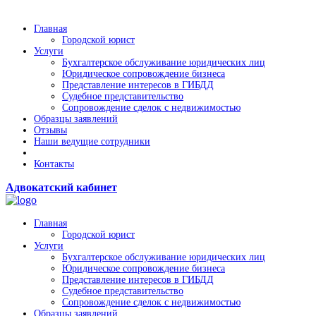
Главная
Городской юрист
Услуги
Бухгалтерское обслуживание юридических лиц
Юридическое сопровождение бизнеса
Представление интересов в ГИБДД
Судебное представительство
Сопровождение сделок с недвижимостью
Образцы заявлений
Отзывы
Наши ведущие сотрудники
Контакты
Адвокатский кабинет
Главная
Городской юрист
Услуги
Бухгалтерское обслуживание юридических лиц
Юридическое сопровождение бизнеса
Представление интересов в ГИБДД
Судебное представительство
Сопровождение сделок с недвижимостью
Образцы заявлений