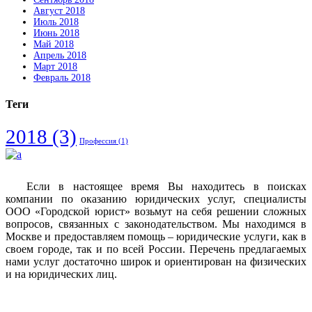
Август 2018
Июль 2018
Июнь 2018
Май 2018
Апрель 2018
Март 2018
Февраль 2018
Теги
2018
(3)
Профессия
(1)
Если в настоящее время Вы находитесь в поисках
компании по оказанию юридических услуг, специалисты
ООО «Городской юрист» возьмут на себя решении сложных
вопросов, связанных с законодательством. Мы находимся в
Москве и предоставляем помощь – юридические услуги, как в
своем городе, так и по всей России. Перечень предлагаемых
нами услуг достаточно широк и ориентирован на физических
и на юридических лиц.