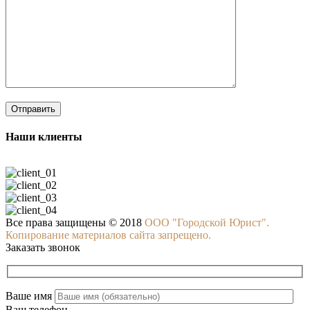
Наши клиенты
Все права защищены © 2018
ООО "Городской Юрист".
Копирование материалов сайта запрещено.
Заказать звонок
Ваше имя
Ваш телефон