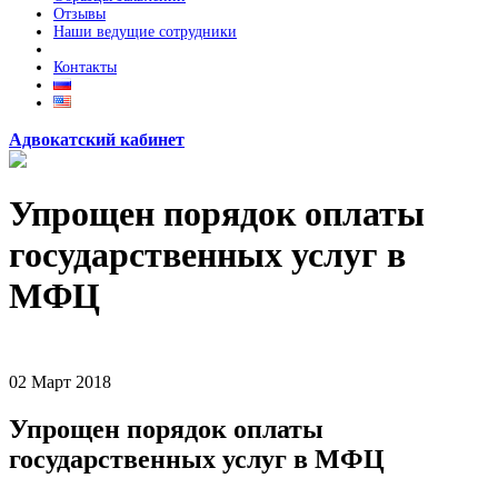
Отзывы
Наши ведущие сотрудники
Контакты
Адвокатский кабинет
Упрощен порядок оплаты
государственных услуг в
МФЦ
02
Март
2018
Упрощен порядок оплаты
государственных услуг в МФЦ