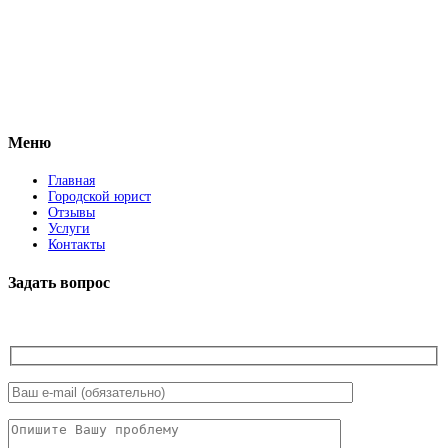
Vkontakte
Facebook
Меню
Главная
Городской юрист
Отзывы
Услуги
Контакты
Задать вопрос