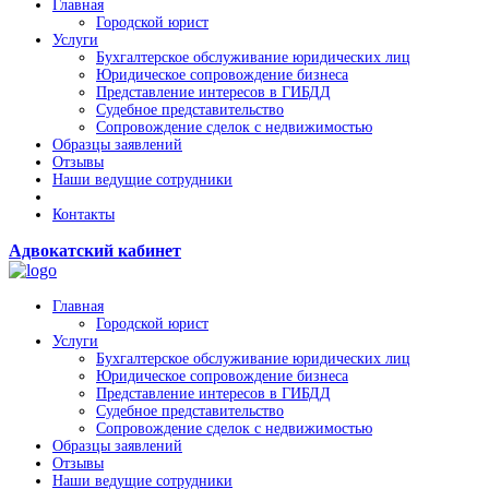
Главная
Городской юрист
Услуги
Бухгалтерское обслуживание юридических лиц
Юридическое сопровождение бизнеса
Представление интересов в ГИБДД
Судебное представительство
Сопровождение сделок с недвижимостью
Образцы заявлений
Отзывы
Наши ведущие сотрудники
Контакты
Адвокатский кабинет
Главная
Городской юрист
Услуги
Бухгалтерское обслуживание юридических лиц
Юридическое сопровождение бизнеса
Представление интересов в ГИБДД
Судебное представительство
Сопровождение сделок с недвижимостью
Образцы заявлений
Отзывы
Наши ведущие сотрудники