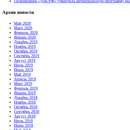
Госкомпания «Дом.РФ» утвердила антикризисную программу вык
Архив новости
Май 2020
Март 2020
Февраль 2020
Январь 2020
Декабрь 2019
Ноябрь 2019
Октябрь 2019
Сентябрь 2019
Август 2019
Июль 2019
Июнь 2019
Май 2019
Апрель 2019
Март 2019
Февраль 2019
Январь 2019
Декабрь 2018
Ноябрь 2018
Октябрь 2018
Сентябрь 2018
Август 2018
Июль 2018
Июнь 2018