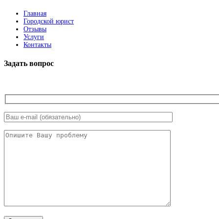
Главная
Городской юрист
Отзывы
Услуги
Контакты
Задать вопрос