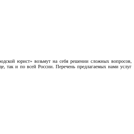
одской юрист» возьмут на себя решении сложных вопросов,
е, так и по всей России. Перечень предлагаемых нами услуг