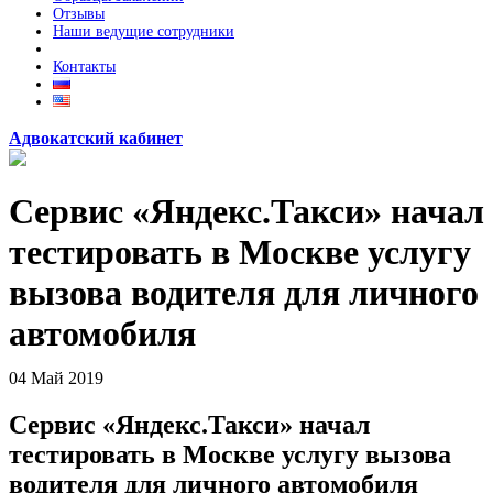
Отзывы
Наши ведущие сотрудники
Контакты
Адвокатский кабинет
Сервис «Яндекс.Такси» начал
тестировать в Москве услугу
вызова водителя для личного
автомобиля
04
Май
2019
Сервис «Яндекс.Такси» начал
тестировать в Москве услугу вызова
водителя для личного автомобиля