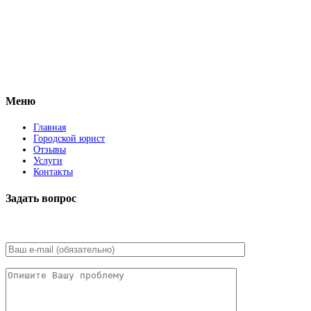
Vkontakte
Facebook
Меню
Главная
Городской юрист
Отзывы
Услуги
Контакты
Задать вопрос