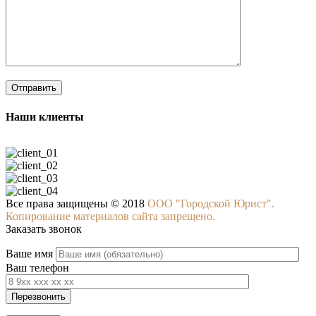
Наши клиенты
Все права защищены © 2018
ООО "Городской Юрист".
Копирование материалов сайта запрещено.
Заказать звонок
Ваше имя
Ваш телефон