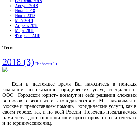
Сентябрь 2018
Август 2018
Июль 2018
Июнь 2018
Май 2018
Апрель 2018
Март 2018
Февраль 2018
Теги
2018
(3)
Профессия
(1)
Если в настоящее время Вы находитесь в поисках
компании по оказанию юридических услуг, специалисты
ООО «Городской юрист» возьмут на себя решении сложных
вопросов, связанных с законодательством. Мы находимся в
Москве и предоставляем помощь – юридические услуги, как в
своем городе, так и по всей России. Перечень предлагаемых
нами услуг достаточно широк и ориентирован на физических
и на юридических лиц.