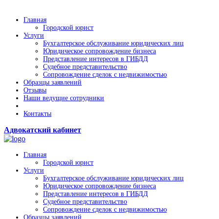
Главная
Городской юрист
Услуги
Бухгалтерское обслуживание юридических лиц
Юридическое сопровождение бизнеса
Представление интересов в ГИБДД
Судебное представительство
Сопровождение сделок с недвижимостью
Образцы заявлений
Отзывы
Наши ведущие сотрудники
Контакты
Адвокатский кабинет
Главная
Городской юрист
Услуги
Бухгалтерское обслуживание юридических лиц
Юридическое сопровождение бизнеса
Представление интересов в ГИБДД
Судебное представительство
Сопровождение сделок с недвижимостью
Образцы заявлений