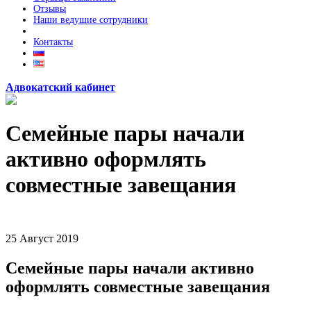
Отзывы
Наши ведущие сотрудники
Контакты
Адвокатский кабинет
Семейные пары начали
активно оформлять
совместные завещания
25
Август
2019
Семейные пары начали активно
оформлять совместные завещания