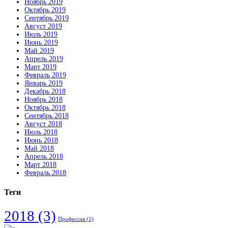
Ноябрь 2019
Октябрь 2019
Сентябрь 2019
Август 2019
Июль 2019
Июнь 2019
Май 2019
Апрель 2019
Март 2019
Февраль 2019
Январь 2019
Декабрь 2018
Ноябрь 2018
Октябрь 2018
Сентябрь 2018
Август 2018
Июль 2018
Июнь 2018
Май 2018
Апрель 2018
Март 2018
Февраль 2018
Теги
2018
(3)
Профессия
(1)