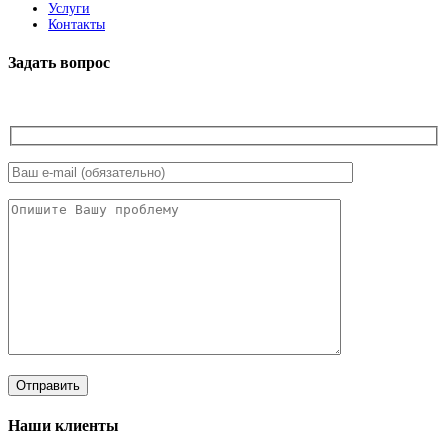
Услуги
Контакты
Задать вопрос
Наши клиенты