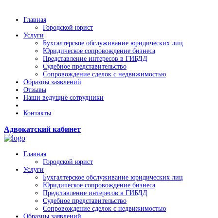
Главная
Городской юрист
Услуги
Бухгалтерское обслуживание юридических лиц
Юридическое сопровождение бизнеса
Представление интересов в ГИБДД
Судебное представительство
Сопровождение сделок с недвижимостью
Образцы заявлений
Отзывы
Наши ведущие сотрудники
Контакты
Адвокатский кабинет
Главная
Городской юрист
Услуги
Бухгалтерское обслуживание юридических лиц
Юридическое сопровождение бизнеса
Представление интересов в ГИБДД
Судебное представительство
Сопровождение сделок с недвижимостью
Образцы заявлений