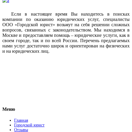
Если в настоящее время Вы находитесь в поисках
компании по оказанию юридических услуг, специалисты
ООО «Городской юрист» возьмут на себя решении сложных
вопросов, связанных с законодательством. Мы находимся в
Москве и предоставляем помощь – юридические услуги, как в
своем городе, так и по всей России. Перечень предлагаемых
нами услуг достаточно широк и ориентирован на физических
и на юридических лиц.
Vkontakte
Facebook
Меню
Главная
Городской юрист
Отзывы