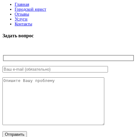
Главная
Городской юрист
Отзывы
Услуги
Контакты
Задать вопрос