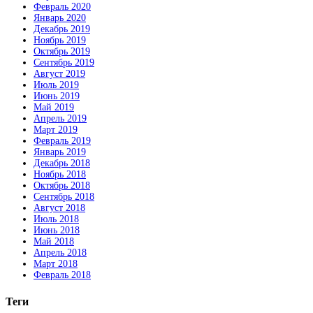
Февраль 2020
Январь 2020
Декабрь 2019
Ноябрь 2019
Октябрь 2019
Сентябрь 2019
Август 2019
Июль 2019
Июнь 2019
Май 2019
Апрель 2019
Март 2019
Февраль 2019
Январь 2019
Декабрь 2018
Ноябрь 2018
Октябрь 2018
Сентябрь 2018
Август 2018
Июль 2018
Июнь 2018
Май 2018
Апрель 2018
Март 2018
Февраль 2018
Теги