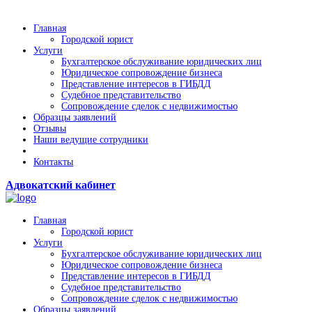
Главная
Городской юрист
Услуги
Бухгалтерское обслуживание юридических лиц
Юридическое сопровождение бизнеса
Представление интересов в ГИБДД
Судебное представительство
Сопровождение сделок с недвижимостью
Образцы заявлений
Отзывы
Наши ведущие сотрудники
Контакты
Адвокатский кабинет
Главная
Городской юрист
Услуги
Бухгалтерское обслуживание юридических лиц
Юридическое сопровождение бизнеса
Представление интересов в ГИБДД
Судебное представительство
Сопровождение сделок с недвижимостью
Образцы заявлений