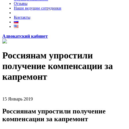
Отзывы
Наши ведущие сотрудники
Контакты
Адвокатский кабинет
Россиянам упростили
получение компенсации за
капремонт
15
Январь
2019
Россиянам упростили получение
компенсации за капремонт