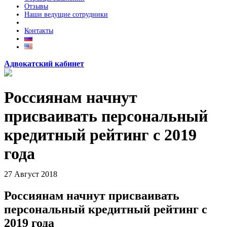
Отзывы
Наши ведущие сотрудники
Контакты
Адвокатский кабинет
Россиянам начнут
присваивать персональный
кредитный рейтинг с 2019
года
27
Август
2018
Россиянам начнут присваивать
персональный кредитный рейтинг с
2019 года