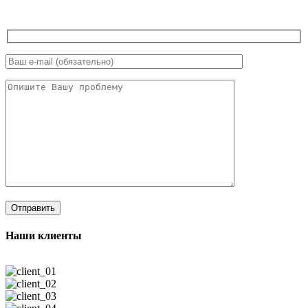
Наши клиенты