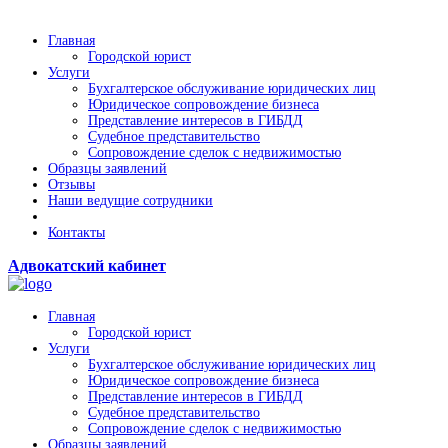
Главная
Городской юрист
Услуги
Бухгалтерское обслуживание юридических лиц
Юридическое сопровождение бизнеса
Представление интересов в ГИБДД
Судебное представительство
Сопровождение сделок с недвижимостью
Образцы заявлений
Отзывы
Наши ведущие сотрудники
Контакты
Адвокатский кабинет
Главная
Городской юрист
Услуги
Бухгалтерское обслуживание юридических лиц
Юридическое сопровождение бизнеса
Представление интересов в ГИБДД
Судебное представительство
Сопровождение сделок с недвижимостью
Образцы заявлений