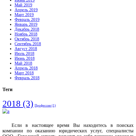
Июнь 2019
Май 2019
Апрель 2019
Март 2019
Февраль 2019
Январь 2019
Декабрь 2018
Ноябрь 2018
Октябрь 2018
Сентябрь 2018
Август 2018
Июль 2018
Июнь 2018
Май 2018
Апрель 2018
Март 2018
Февраль 2018
Теги
2018
(3)
Профессия
(1)
Если в настоящее время Вы находитесь в поисках
компании по оказанию юридических услуг, специалисты