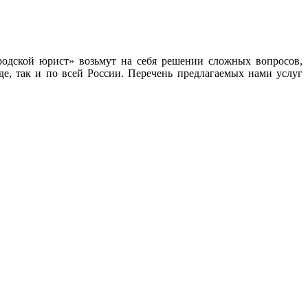
одской юрист» возьмут на себя решении сложных вопросов,
е, так и по всей России. Перечень предлагаемых нами услуг