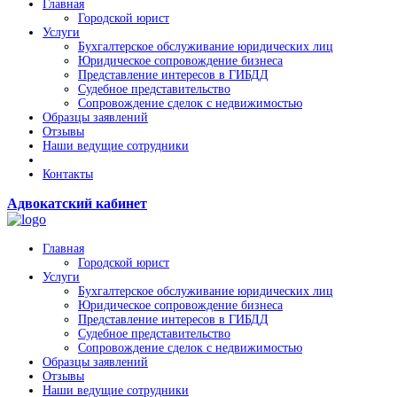
Главная
Городской юрист
Услуги
Бухгалтерское обслуживание юридических лиц
Юридическое сопровождение бизнеса
Представление интересов в ГИБДД
Судебное представительство
Сопровождение сделок с недвижимостью
Образцы заявлений
Отзывы
Наши ведущие сотрудники
Контакты
Адвокатский кабинет
Главная
Городской юрист
Услуги
Бухгалтерское обслуживание юридических лиц
Юридическое сопровождение бизнеса
Представление интересов в ГИБДД
Судебное представительство
Сопровождение сделок с недвижимостью
Образцы заявлений
Отзывы
Наши ведущие сотрудники