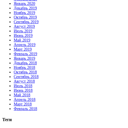
Январь 2020
Декабрь 2019
Ноябрь 2019
Октябрь 2019
Сентябрь 2019
Август 2019
Июль 2019
Июнь 2019
Май 2019
Апрель 2019
Март 2019
Февраль 2019
Январь 2019
Декабрь 2018
Ноябрь 2018
Октябрь 2018
Сентябрь 2018
Август 2018
Июль 2018
Июнь 2018
Май 2018
Апрель 2018
Март 2018
Февраль 2018
Теги