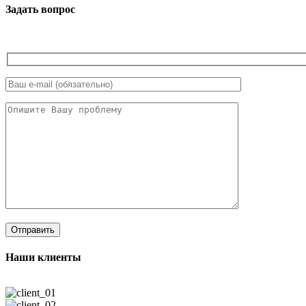
Задать вопрос
Наши клиенты