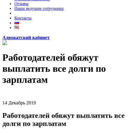
Отзывы
Наши ведущие сотрудники
Контакты
Адвокатский кабинет
Работодателей обяжут
выплатить все долги по
зарплатам
14
Декабрь
2019
Работодателей обяжут выплатить все
долги по зарплатам