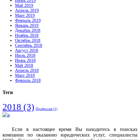
Июнь 2019
Май 2019
Апрель 2019
Март 2019
Февраль 2019
Январь 2019
Декабрь 2018
Ноябрь 2018
Октябрь 2018
Сентябрь 2018
Август 2018
Июль 2018
Июнь 2018
Май 2018
Апрель 2018
Март 2018
Февраль 2018
Теги
2018
(3)
Профессия
(1)
Если в настоящее время Вы находитесь в поисках
компании по оказанию юридических услуг, специалисты