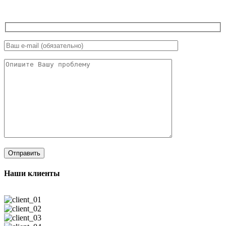
Наши клиенты