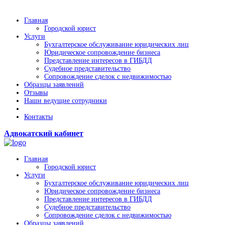
Главная
Городской юрист
Услуги
Бухгалтерское обслуживание юридических лиц
Юридическое сопровождение бизнеса
Представление интересов в ГИБДД
Судебное представительство
Сопровождение сделок с недвижимостью
Образцы заявлений
Отзывы
Наши ведущие сотрудники
Контакты
Адвокатский кабинет
Главная
Городской юрист
Услуги
Бухгалтерское обслуживание юридических лиц
Юридическое сопровождение бизнеса
Представление интересов в ГИБДД
Судебное представительство
Сопровождение сделок с недвижимостью
Образцы заявлений