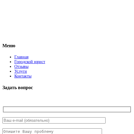
Vkontakte
Facebook
Меню
Главная
Городской юрист
Отзывы
Услуги
Контакты
Задать вопрос