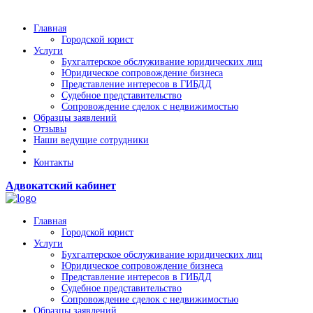
Главная
Городской юрист
Услуги
Бухгалтерское обслуживание юридических лиц
Юридическое сопровождение бизнеса
Представление интересов в ГИБДД
Судебное представительство
Сопровождение сделок с недвижимостью
Образцы заявлений
Отзывы
Наши ведущие сотрудники
Контакты
Адвокатский кабинет
Главная
Городской юрист
Услуги
Бухгалтерское обслуживание юридических лиц
Юридическое сопровождение бизнеса
Представление интересов в ГИБДД
Судебное представительство
Сопровождение сделок с недвижимостью
Образцы заявлений