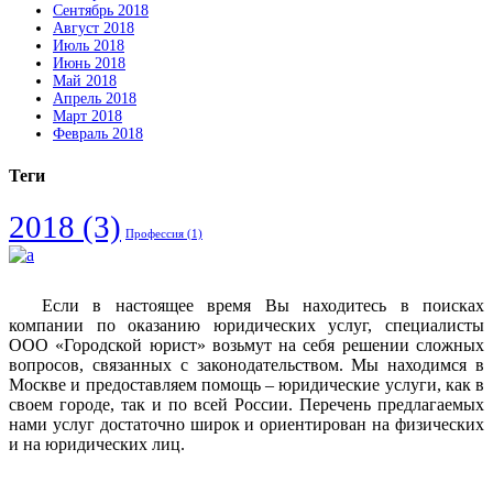
Сентябрь 2018
Август 2018
Июль 2018
Июнь 2018
Май 2018
Апрель 2018
Март 2018
Февраль 2018
Теги
2018
(3)
Профессия
(1)
Если в настоящее время Вы находитесь в поисках
компании по оказанию юридических услуг, специалисты
ООО «Городской юрист» возьмут на себя решении сложных
вопросов, связанных с законодательством. Мы находимся в
Москве и предоставляем помощь – юридические услуги, как в
своем городе, так и по всей России. Перечень предлагаемых
нами услуг достаточно широк и ориентирован на физических
и на юридических лиц.