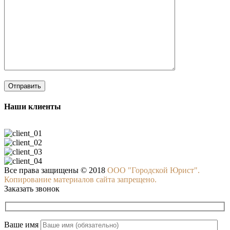
Наши клиенты
Все права защищены © 2018
ООО "Городской Юрист".
Копирование материалов сайта запрещено.
Заказать звонок
Ваше имя