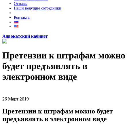
Отзывы
Наши ведущие сотрудники
Контакты
Адвокатский кабинет
Претензии к штрафам можно
будет предъявлять в
электронном виде
26
Март
2019
Претензии к штрафам можно будет
предъявлять в электронном виде