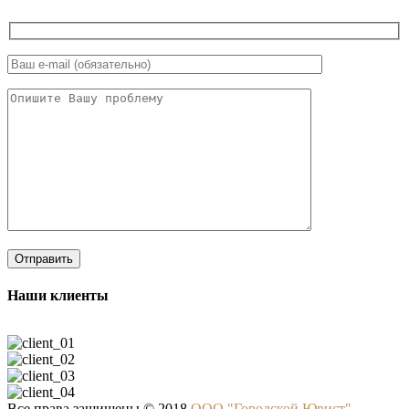
Наши клиенты
Все права защищены © 2018
ООО "Городской Юрист".