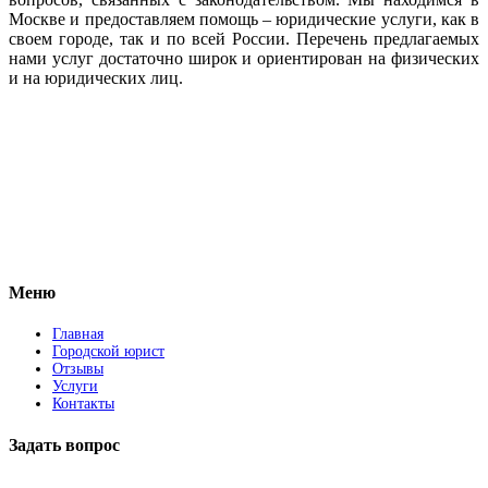
Москве и предоставляем помощь – юридические услуги, как в
своем городе, так и по всей России. Перечень предлагаемых
нами услуг достаточно широк и ориентирован на физических
и на юридических лиц.
Vkontakte
Facebook
Меню
Главная
Городской юрист
Отзывы
Услуги
Контакты
Задать вопрос