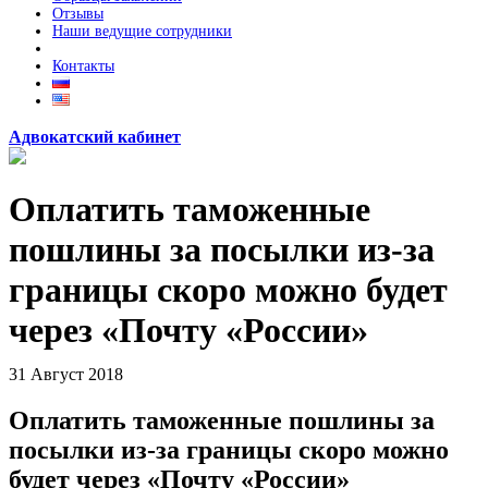
Отзывы
Наши ведущие сотрудники
Контакты
Адвокатский кабинет
Оплатить таможенные
пошлины за посылки из-за
границы скоро можно будет
через «Почту «России»
31
Август
2018
Оплатить таможенные пошлины за
посылки из-за границы скоро можно
будет через «Почту «России»