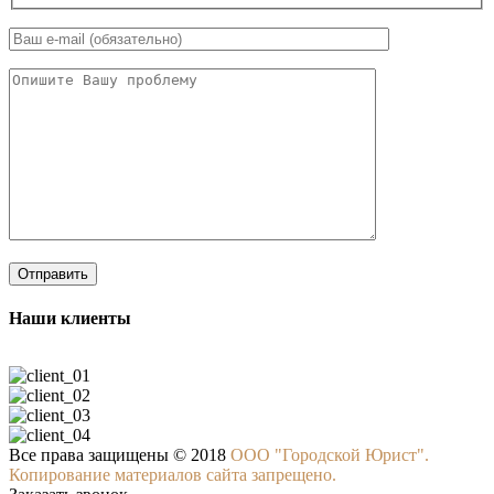
Наши клиенты
Все права защищены © 2018
ООО "Городской Юрист".
Копирование материалов сайта запрещено.