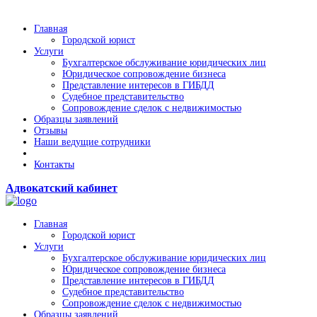
Главная
Городской юрист
Услуги
Бухгалтерское обслуживание юридических лиц
Юридическое сопровождение бизнеса
Представление интересов в ГИБДД
Судебное представительство
Сопровождение сделок с недвижимостью
Образцы заявлений
Отзывы
Наши ведущие сотрудники
Контакты
Адвокатский кабинет
Главная
Городской юрист
Услуги
Бухгалтерское обслуживание юридических лиц
Юридическое сопровождение бизнеса
Представление интересов в ГИБДД
Судебное представительство
Сопровождение сделок с недвижимостью
Образцы заявлений