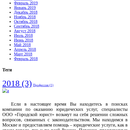
Февраль 2019
Январь 2019
Декабрь 2018
Ноябрь 2018
Октябрь 2018
Сентябрь 2018
Август 2018
Июль 2018
Июнь 2018
Май 2018
Апрель 2018
Март 2018
Февраль 2018
Теги
2018
(3)
Профессия
(1)
Если в настоящее время Вы находитесь в поисках
компании по оказанию юридических услуг, специалисты
ООО «Городской юрист» возьмут на себя решении сложных
вопросов, связанных с законодательством. Мы находимся в
Москве и предоставляем помощь – юридические услуги, как в