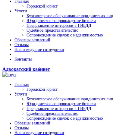
Главная
Городской юрист
Услуги
Бухгалтерское обслуживание юридических лиц
Юридическое сопровождение бизнеса
Представление интересов в ГИБДД
Судебное представительство
Сопровождение сделок с недвижимостью
Образцы заявлений
Отзывы
Наши ведущие сотрудники
Контакты
Адвокатский кабинет
Главная
Городской юрист
Услуги
Бухгалтерское обслуживание юридических лиц
Юридическое сопровождение бизнеса
Представление интересов в ГИБДД
Судебное представительство
Сопровождение сделок с недвижимостью
Образцы заявлений
Отзывы
Наши ведущие сотрудники