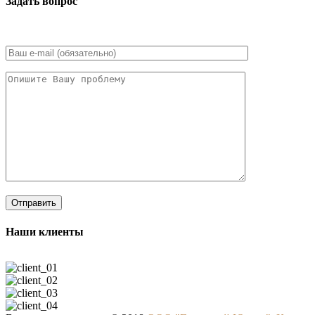
Задать вопрос
Наши клиенты