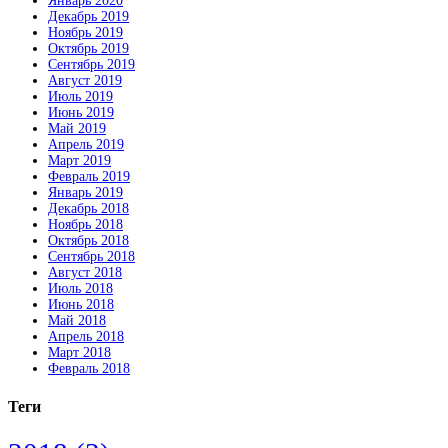
Январь 2020
Декабрь 2019
Ноябрь 2019
Октябрь 2019
Сентябрь 2019
Август 2019
Июль 2019
Июнь 2019
Май 2019
Апрель 2019
Март 2019
Февраль 2019
Январь 2019
Декабрь 2018
Ноябрь 2018
Октябрь 2018
Сентябрь 2018
Август 2018
Июль 2018
Июнь 2018
Май 2018
Апрель 2018
Март 2018
Февраль 2018
Теги