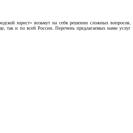
одской юрист» возьмут на себя решении сложных вопросов,
е, так и по всей России. Перечень предлагаемых нами услуг