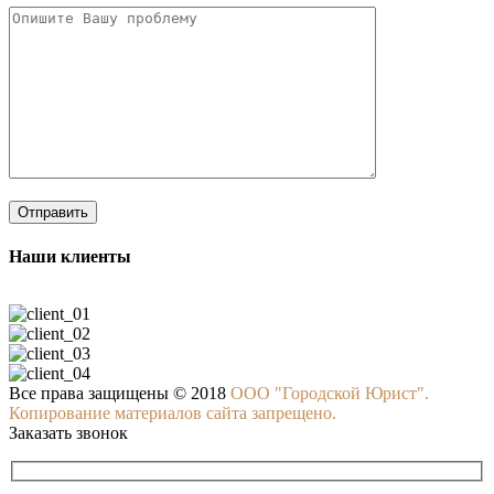
Наши клиенты
Все права защищены © 2018
ООО "Городской Юрист".
Копирование материалов сайта запрещено.
Заказать звонок