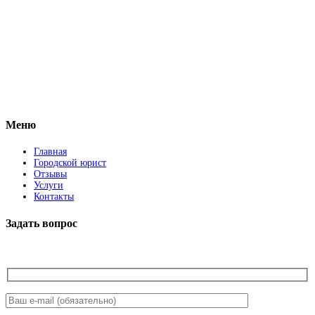
Vkontakte
Facebook
Меню
Главная
Городской юрист
Отзывы
Услуги
Контакты
Задать вопрос