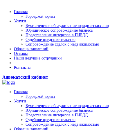
Главная
Городской юрист
Услуги
Бухгалтерское обслуживание юридических лиц
Юридическое сопровождение бизнеса
Представление интересов в ГИБДД
Судебное представительство
Сопровождение сделок с недвижимостью
Образцы заявлений
Отзывы
Наши ведущие сотрудники
Контакты
Адвокатский кабинет
Главная
Городской юрист
Услуги
Бухгалтерское обслуживание юридических лиц
Юридическое сопровождение бизнеса
Представление интересов в ГИБДД
Судебное представительство
Сопровождение сделок с недвижимостью
Образцы заявлений