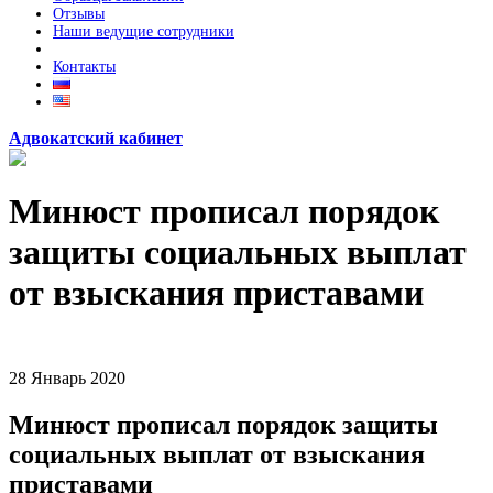
Отзывы
Наши ведущие сотрудники
Контакты
Адвокатский кабинет
Минюст прописал порядок
защиты социальных выплат
от взыскания приставами
28
Январь
2020
Минюст прописал порядок защиты
социальных выплат от взыскания
приставами