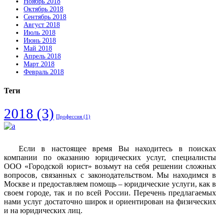
Ноябрь 2018
Октябрь 2018
Сентябрь 2018
Август 2018
Июль 2018
Июнь 2018
Май 2018
Апрель 2018
Март 2018
Февраль 2018
Теги
2018
(3)
Профессия
(1)
Если в настоящее время Вы находитесь в поисках
компании по оказанию юридических услуг, специалисты
ООО «Городской юрист» возьмут на себя решении сложных
вопросов, связанных с законодательством. Мы находимся в
Москве и предоставляем помощь – юридические услуги, как в
своем городе, так и по всей России. Перечень предлагаемых
нами услуг достаточно широк и ориентирован на физических
и на юридических лиц.