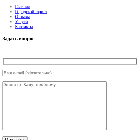
Главная
Городской юрист
Отзывы
Услуги
Контакты
Задать вопрос