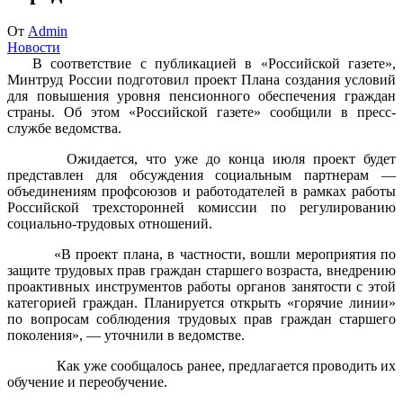
От
Admin
Новости
В соответствие с публикацией в «Российской газете»,
Минтруд России подготовил проект Плана создания условий
для повышения уровня пенсионного обеспечения граждан
страны. Об этом «Российской газете» сообщили в пресс-
службе ведомства.
Ожидается, что уже до конца июля проект будет
представлен для обсуждения социальным партнерам —
объединениям профсоюзов и работодателей в рамках работы
Российской трехсторонней комиссии по регулированию
социально-трудовых отношений.
«В проект плана, в частности, вошли мероприятия по
защите трудовых прав граждан старшего возраста, внедрению
проактивных инструментов работы органов занятости с этой
категорией граждан. Планируется открыть «горячие линии»
по вопросам соблюдения трудовых прав граждан старшего
поколения», — уточнили в ведомстве.
Как уже сообщалось ранее, предлагается проводить их
обучение и переобучение.