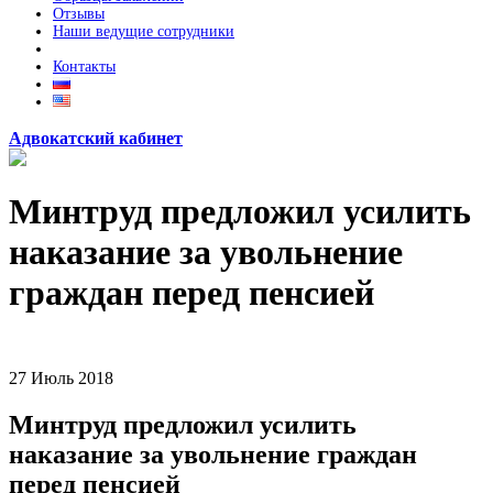
Отзывы
Наши ведущие сотрудники
Контакты
Адвокатский кабинет
Минтруд предложил усилить
наказание за увольнение
граждан перед пенсией
27
Июль
2018
Минтруд предложил усилить
наказание за увольнение граждан
перед пенсией