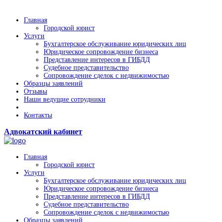
Главная
Городской юрист
Услуги
Бухгалтерское обслуживание юридических лиц
Юридическое сопровождение бизнеса
Представление интересов в ГИБДД
Судебное представительство
Сопровождение сделок с недвижимостью
Образцы заявлений
Отзывы
Наши ведущие сотрудники
Контакты
Адвокатский кабинет
Главная
Городской юрист
Услуги
Бухгалтерское обслуживание юридических лиц
Юридическое сопровождение бизнеса
Представление интересов в ГИБДД
Судебное представительство
Сопровождение сделок с недвижимостью
Образцы заявлений