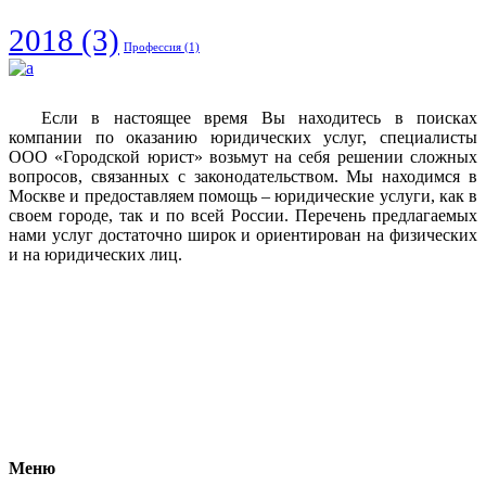
2018
(3)
Профессия
(1)
Если в настоящее время Вы находитесь в поисках
компании по оказанию юридических услуг, специалисты
ООО «Городской юрист» возьмут на себя решении сложных
вопросов, связанных с законодательством. Мы находимся в
Москве и предоставляем помощь – юридические услуги, как в
своем городе, так и по всей России. Перечень предлагаемых
нами услуг достаточно широк и ориентирован на физических
и на юридических лиц.
Vkontakte
Facebook
Меню