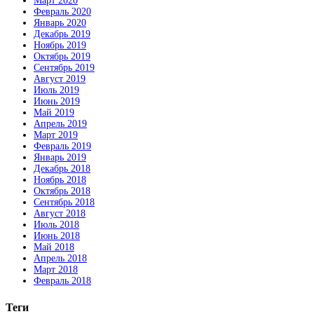
Март 2020
Февраль 2020
Январь 2020
Декабрь 2019
Ноябрь 2019
Октябрь 2019
Сентябрь 2019
Август 2019
Июль 2019
Июнь 2019
Май 2019
Апрель 2019
Март 2019
Февраль 2019
Январь 2019
Декабрь 2018
Ноябрь 2018
Октябрь 2018
Сентябрь 2018
Август 2018
Июль 2018
Июнь 2018
Май 2018
Апрель 2018
Март 2018
Февраль 2018
Теги