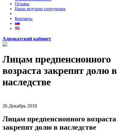
Отзывы
Наши ведущие сотрудники
Контакты
Адвокатский кабинет
Лицам предпенсионного
возраста закрепят долю в
наследстве
26
Декабрь
2018
Лицам предпенсионного возраста
закрепят долю в наследстве