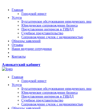
Главная
Городской юрист
Услуги
Бухгалтерское обслуживание юридических лиц
Юридическое сопровождение бизнеса
Представление интересов в ГИБДД
Судебное представительство
Сопровождение сделок с недвижимостью
Образцы заявлений
Отзывы
Наши ведущие сотрудники
Контакты
Адвокатский кабинет
Главная
Городской юрист
Услуги
Бухгалтерское обслуживание юридических лиц
Юридическое сопровождение бизнеса
Представление интересов в ГИБДД
Судебное представительство
Сопровождение сделок с недвижимостью
Образцы заявлений