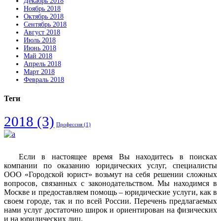
Декабрь 2018
Ноябрь 2018
Октябрь 2018
Сентябрь 2018
Август 2018
Июль 2018
Июнь 2018
Май 2018
Апрель 2018
Март 2018
Февраль 2018
Теги
2018
(3)
Профессия
(1)
Если в настоящее время Вы находитесь в поисках
компании по оказанию юридических услуг, специалисты
ООО «Городской юрист» возьмут на себя решении сложных
вопросов, связанных с законодательством. Мы находимся в
Москве и предоставляем помощь – юридические услуги, как в
своем городе, так и по всей России. Перечень предлагаемых
нами услуг достаточно широк и ориентирован на физических
и на юридических лиц.