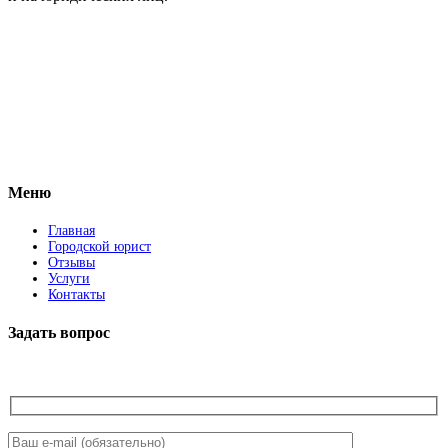
Vkontakte
Facebook
Меню
Главная
Городской юрист
Отзывы
Услуги
Контакты
Задать вопрос