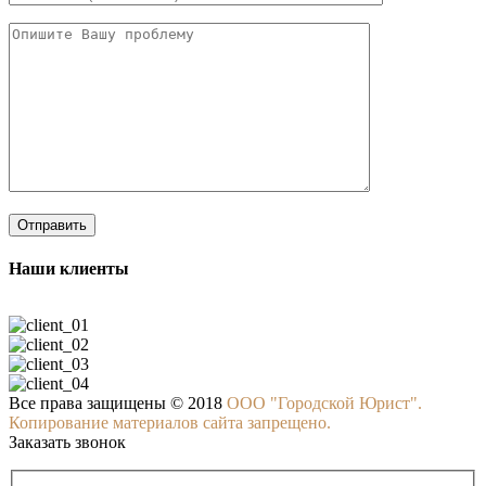
Наши клиенты
Все права защищены © 2018
ООО "Городской Юрист".
Копирование материалов сайта запрещено.
Заказать звонок