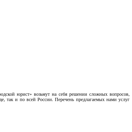
одской юрист» возьмут на себя решении сложных вопросов,
е, так и по всей России. Перечень предлагаемых нами услуг