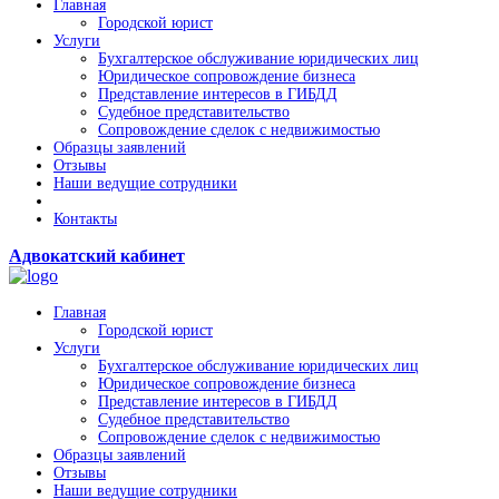
Главная
Городской юрист
Услуги
Бухгалтерское обслуживание юридических лиц
Юридическое сопровождение бизнеса
Представление интересов в ГИБДД
Судебное представительство
Сопровождение сделок с недвижимостью
Образцы заявлений
Отзывы
Наши ведущие сотрудники
Контакты
Адвокатский кабинет
Главная
Городской юрист
Услуги
Бухгалтерское обслуживание юридических лиц
Юридическое сопровождение бизнеса
Представление интересов в ГИБДД
Судебное представительство
Сопровождение сделок с недвижимостью
Образцы заявлений
Отзывы
Наши ведущие сотрудники