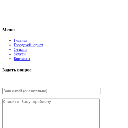
Facebook
Меню
Главная
Городской юрист
Отзывы
Услуги
Контакты
Задать вопрос