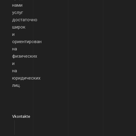
нами
услуг
достаточно
широк
и
ориентирован
на
физических
и
на
юридических
лиц.
Vkontakte