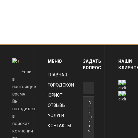
МЕНЮ
ЗАДАТЬ
НАШИ
ВОПРОС
КЛИЕНТ
Если
ГЛАВНАЯ
в
ГОРОДСКОЙ
настоящее
время
ЮРИСТ
Вы
ОТЗЫВЫ
находитесь
УСЛУГИ
в
поисках
КОНТАКТЫ
компании