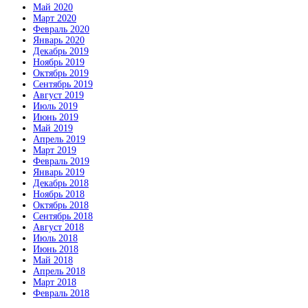
Май 2020
Март 2020
Февраль 2020
Январь 2020
Декабрь 2019
Ноябрь 2019
Октябрь 2019
Сентябрь 2019
Август 2019
Июль 2019
Июнь 2019
Май 2019
Апрель 2019
Март 2019
Февраль 2019
Январь 2019
Декабрь 2018
Ноябрь 2018
Октябрь 2018
Сентябрь 2018
Август 2018
Июль 2018
Июнь 2018
Май 2018
Апрель 2018
Март 2018
Февраль 2018