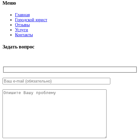
Меню
Главная
Городской юрист
Отзывы
Услуги
Контакты
Задать вопрос