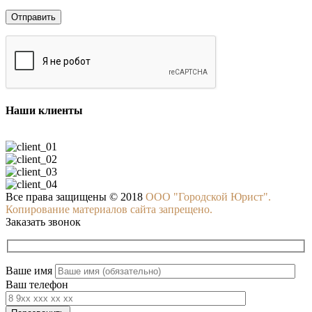
Наши клиенты
Все права защищены © 2018
ООО "Городской Юрист".
Копирование материалов сайта запрещено.
Заказать звонок
Ваше имя
Ваш телефон