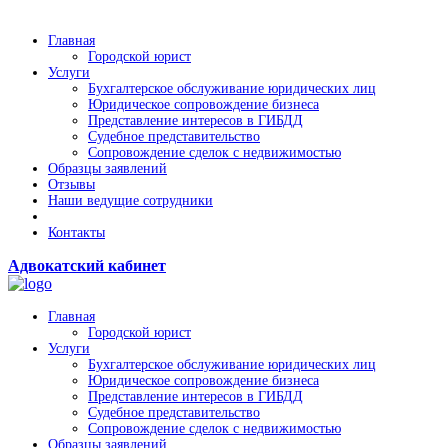
Главная
Городской юрист
Услуги
Бухгалтерское обслуживание юридических лиц
Юридическое сопровождение бизнеса
Представление интересов в ГИБДД
Судебное представительство
Сопровождение сделок с недвижимостью
Образцы заявлений
Отзывы
Наши ведущие сотрудники
Контакты
Адвокатский кабинет
Главная
Городской юрист
Услуги
Бухгалтерское обслуживание юридических лиц
Юридическое сопровождение бизнеса
Представление интересов в ГИБДД
Судебное представительство
Сопровождение сделок с недвижимостью
Образцы заявлений