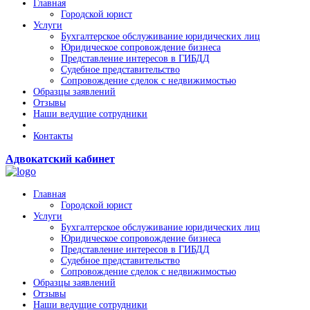
Главная
Городской юрист
Услуги
Бухгалтерское обслуживание юридических лиц
Юридическое сопровождение бизнеса
Представление интересов в ГИБДД
Судебное представительство
Сопровождение сделок с недвижимостью
Образцы заявлений
Отзывы
Наши ведущие сотрудники
Контакты
Адвокатский кабинет
Главная
Городской юрист
Услуги
Бухгалтерское обслуживание юридических лиц
Юридическое сопровождение бизнеса
Представление интересов в ГИБДД
Судебное представительство
Сопровождение сделок с недвижимостью
Образцы заявлений
Отзывы
Наши ведущие сотрудники