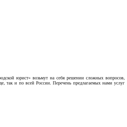
одской юрист» возьмут на себя решении сложных вопросов,
е, так и по всей России. Перечень предлагаемых нами услуг