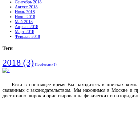
Сентябрь 2018
Август 2018
Июль 2018
Июнь 2018
Май 2018
Апрель 2018
Март 2018
Февраль 2018
Теги
2018
(3)
Профессия
(1)
Если в настоящее время Вы находитесь в поисках комп
связанных с законодательством. Мы находимся в Москве и п
достаточно широк и ориентирован на физических и на юридич
Vkontakte