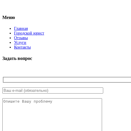
Facebook
Меню
Главная
Городской юрист
Отзывы
Услуги
Контакты
Задать вопрос