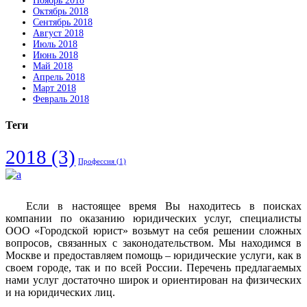
Ноябрь 2018
Октябрь 2018
Сентябрь 2018
Август 2018
Июль 2018
Июнь 2018
Май 2018
Апрель 2018
Март 2018
Февраль 2018
Теги
2018
(3)
Профессия
(1)
Если в настоящее время Вы находитесь в поисках
компании по оказанию юридических услуг, специалисты
ООО «Городской юрист» возьмут на себя решении сложных
вопросов, связанных с законодательством. Мы находимся в
Москве и предоставляем помощь – юридические услуги, как в
своем городе, так и по всей России. Перечень предлагаемых
нами услуг достаточно широк и ориентирован на физических
и на юридических лиц.