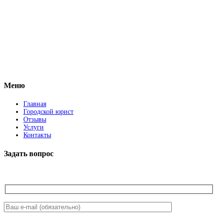
Vkontakte
Facebook
Меню
Главная
Городской юрист
Отзывы
Услуги
Контакты
Задать вопрос