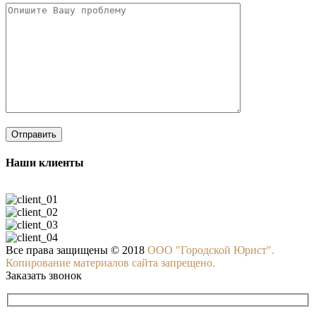
Наши клиенты
Все права защищены © 2018
ООО "Городской Юрист".
Копирование материалов сайта запрещено.
Заказать звонок