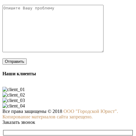
Наши клиенты
Все права защищены © 2018
ООО "Городской Юрист".
Копирование материалов сайта запрещено.
Заказать звонок