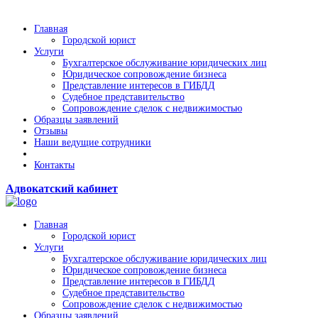
Главная
Городской юрист
Услуги
Бухгалтерское обслуживание юридических лиц
Юридическое сопровождение бизнеса
Представление интересов в ГИБДД
Судебное представительство
Сопровождение сделок с недвижимостью
Образцы заявлений
Отзывы
Наши ведущие сотрудники
Контакты
Адвокатский кабинет
Главная
Городской юрист
Услуги
Бухгалтерское обслуживание юридических лиц
Юридическое сопровождение бизнеса
Представление интересов в ГИБДД
Судебное представительство
Сопровождение сделок с недвижимостью
Образцы заявлений