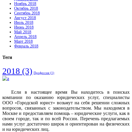
Ноябрь 2018
Октябрь 2018
Сентябрь 2018
Август 2018
Июль 2018
Июнь 2018
Май 2018
Апрель 2018
Март 2018
Февраль 2018
Теги
2018
(3)
Профессия
(1)
Если в настоящее время Вы находитесь в поисках
компании по оказанию юридических услуг, специалисты
ООО «Городской юрист» возьмут на себя решении сложных
вопросов, связанных с законодательством. Мы находимся в
Москве и предоставляем помощь – юридические услуги, как в
своем городе, так и по всей России. Перечень предлагаемых
нами услуг достаточно широк и ориентирован на физических
и на юридических лиц.