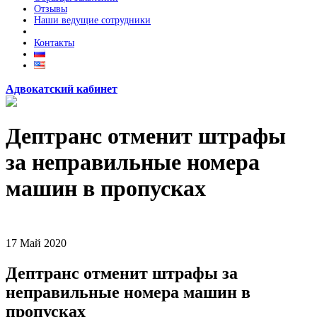
Отзывы
Наши ведущие сотрудники
Контакты
Адвокатский кабинет
Дептранс отменит штрафы
за неправильные номера
машин в пропусках
17
Май
2020
Дептранс отменит штрафы за
неправильные номера машин в
пропусках