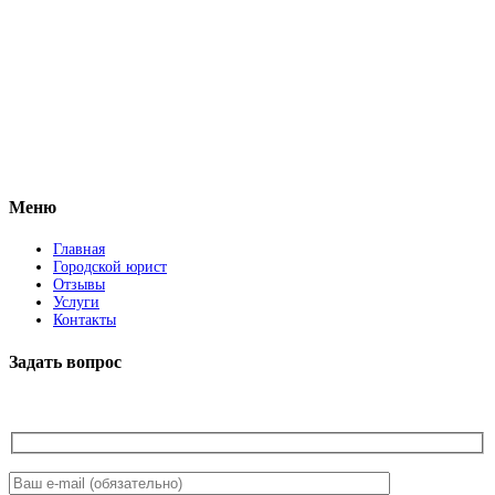
Vkontakte
Facebook
Меню
Главная
Городской юрист
Отзывы
Услуги
Контакты
Задать вопрос