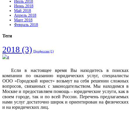
Июль 2018
Июнь 2018
Май 2018
Апрель 2018
Март 2018
Февраль 2018
Теги
2018
(3)
Профессия
(1)
Если в настоящее время Вы находитесь в поисках
компании по оказанию юридических услуг, специалисты
ООО «Городской юрист» возьмут на себя решении сложных
вопросов, связанных с законодательством. Мы находимся в
Москве и предоставляем помощь – юридические услуги, как в
своем городе, так и по всей России. Перечень предлагаемых
нами услуг достаточно широк и ориентирован на физических
и на юридических лиц.