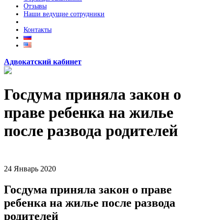
Отзывы
Наши ведущие сотрудники
Контакты
Адвокатский кабинет
Госдума приняла закон о
праве ребенка на жилье
после развода родителей
24
Январь
2020
Госдума приняла закон о праве
ребенка на жилье после развода
родителей