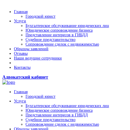
Главная
Городской юрист
Услуги
Бухгалтерское обслуживание юридических лиц
Юридическое сопровождение бизнеса
Представление интересов в ГИБДД
Судебное представительство
Сопровождение сделок с недвижимостью
Образцы заявлений
Отзывы
Наши ведущие сотрудники
Контакты
Адвокатский кабинет
Главная
Городской юрист
Услуги
Бухгалтерское обслуживание юридических лиц
Юридическое сопровождение бизнеса
Представление интересов в ГИБДД
Судебное представительство
Сопровождение сделок с недвижимостью
Образцы заявлений