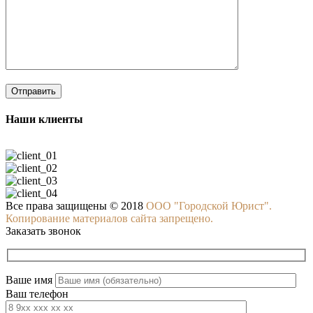
Наши клиенты
Все права защищены © 2018
ООО "Городской Юрист".
Копирование материалов сайта запрещено.
Заказать звонок
Ваше имя
Ваш телефон