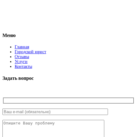
Vkontakte
Facebook
Меню
Главная
Городской юрист
Отзывы
Услуги
Контакты
Задать вопрос