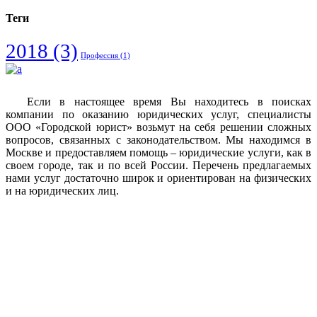
Теги
2018
(3)
Профессия
(1)
Если в настоящее время Вы находитесь в поисках
компании по оказанию юридических услуг, специалисты
ООО «Городской юрист» возьмут на себя решении сложных
вопросов, связанных с законодательством. Мы находимся в
Москве и предоставляем помощь – юридические услуги, как в
своем городе, так и по всей России. Перечень предлагаемых
нами услуг достаточно широк и ориентирован на физических
и на юридических лиц.
Vkontakte