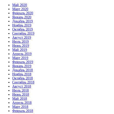
Май 2020
Март 2020
Февраль 2020
Январь 2020
Декабрь 2019
Ноябрь 2019
Октябрь 2019
Сентябрь 2019
Август 2019
Июль 2019
Июнь 2019
Май 2019
Апрель 2019
Март 2019
Февраль 2019
Январь 2019
Декабрь 2018
Ноябрь 2018
Октябрь 2018
Сентябрь 2018
Август 2018
Июль 2018
Июнь 2018
Май 2018
Апрель 2018
Март 2018
Февраль 2018