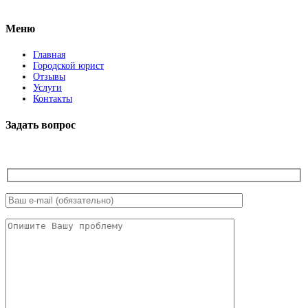
Facebook
Меню
Главная
Городской юрист
Отзывы
Услуги
Контакты
Задать вопрос