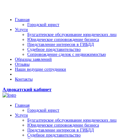
Главная
Городской юрист
Услуги
Бухгалтерское обслуживание юридических лиц
Юридическое сопровождение бизнеса
Представление интересов в ГИБДД
Судебное представительство
Сопровождение сделок с недвижимостью
Образцы заявлений
Отзывы
Наши ведущие сотрудники
Контакты
Адвокатский кабинет
Главная
Городской юрист
Услуги
Бухгалтерское обслуживание юридических лиц
Юридическое сопровождение бизнеса
Представление интересов в ГИБДД
Судебное представительство