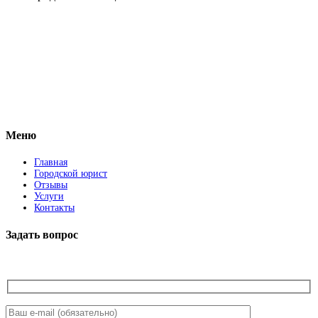
Vkontakte
Facebook
Меню
Главная
Городской юрист
Отзывы
Услуги
Контакты
Задать вопрос