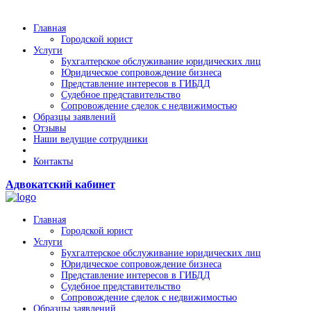
Главная
Городской юрист
Услуги
Бухгалтерское обслуживание юридических лиц
Юридическое сопровождение бизнеса
Представление интересов в ГИБДД
Судебное представительство
Сопровождение сделок с недвижимостью
Образцы заявлений
Отзывы
Наши ведущие сотрудники
Контакты
Адвокатский кабинет
Главная
Городской юрист
Услуги
Бухгалтерское обслуживание юридических лиц
Юридическое сопровождение бизнеса
Представление интересов в ГИБДД
Судебное представительство
Сопровождение сделок с недвижимостью
Образцы заявлений