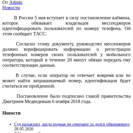
От
Admin
Новости
В России 5 мая вступает в силу постановление кабмина,
которое обязывает владельцев мессенджеров
идентифицировать пользователей по номеру телефона. Об
этом сообщает ТАСС.
Согласно этому документу, руководство мессенжеров
должно верифицировать информацию о регистрации
телефонных номеров своих пользователей у мобильного
оператора, который в течение 20 минут обязан передать ему
соответствующие данные.
В случае, если оператор не отвечает вовремя или не
может найти запрашиваемый номер, идентификация будет
считаться не пройденной.
Постановление было подписано главой правительства
Дмитрием Медведевым 6 ноября 2018 года.
Новости
Суд разъяснил, когда родные не отвечают за долги обвиняемого
28.05.2020