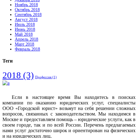
Ноябрь 2018
Октябрь 2018
Сентябрь 2018
Август 2018
Июль 2018
Июнь 2018
Май 2018
Апрель 2018
Март 2018
Февраль 2018
Теги
2018
(3)
Профессия
(1)
Если в настоящее время Вы находитесь в поисках
компании по оказанию юридических услуг, специалисты
ООО «Городской юрист» возьмут на себя решении сложных
вопросов, связанных с законодательством. Мы находимся в
Москве и предоставляем помощь – юридические услуги, как в
своем городе, так и по всей России. Перечень предлагаемых
нами услуг достаточно широк и ориентирован на физических
и на юридических лиц.