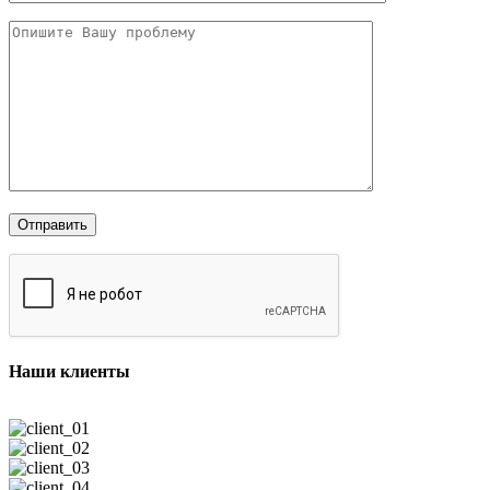
Наши клиенты