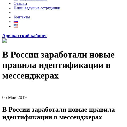
Отзывы
Наши ведущие сотрудники
Контакты
Адвокатский кабинет
В России заработали новые
правила идентификации в
мессенджерах
05
Май
2019
В России заработали новые правила
идентификации в мессенджерах