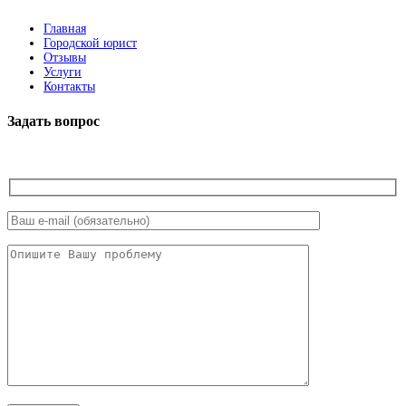
Главная
Городской юрист
Отзывы
Услуги
Контакты
Задать вопрос