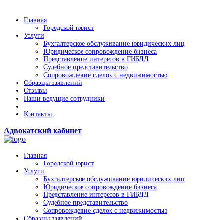
Главная
Городской юрист
Услуги
Бухгалтерское обслуживание юридических лиц
Юридическое сопровождение бизнеса
Представление интересов в ГИБДД
Судебное представительство
Сопровождение сделок с недвижимостью
Образцы заявлений
Отзывы
Наши ведущие сотрудники
Контакты
Адвокатский кабинет
Главная
Городской юрист
Услуги
Бухгалтерское обслуживание юридических лиц
Юридическое сопровождение бизнеса
Представление интересов в ГИБДД
Судебное представительство
Сопровождение сделок с недвижимостью
Образцы заявлений