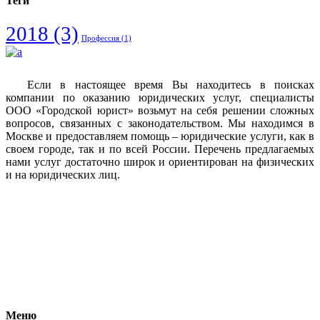
Теги
2018
(3)
Профессия
(1)
Если в настоящее время Вы находитесь в поисках
компании по оказанию юридических услуг, специалисты
ООО «Городской юрист» возьмут на себя решении сложных
вопросов, связанных с законодательством. Мы находимся в
Москве и предоставляем помощь – юридические услуги, как в
своем городе, так и по всей России. Перечень предлагаемых
нами услуг достаточно широк и ориентирован на физических
и на юридических лиц.
Vkontakte
Facebook
Меню