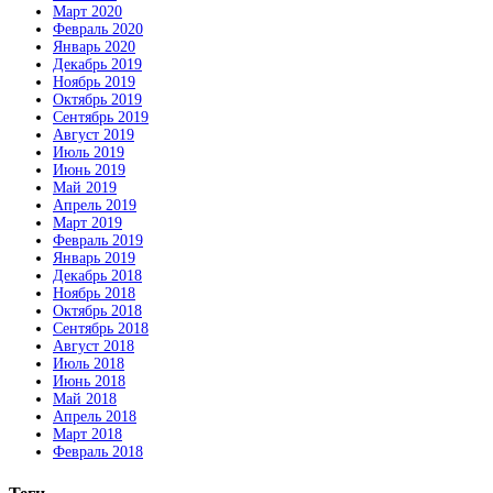
Март 2020
Февраль 2020
Январь 2020
Декабрь 2019
Ноябрь 2019
Октябрь 2019
Сентябрь 2019
Август 2019
Июль 2019
Июнь 2019
Май 2019
Апрель 2019
Март 2019
Февраль 2019
Январь 2019
Декабрь 2018
Ноябрь 2018
Октябрь 2018
Сентябрь 2018
Август 2018
Июль 2018
Июнь 2018
Май 2018
Апрель 2018
Март 2018
Февраль 2018