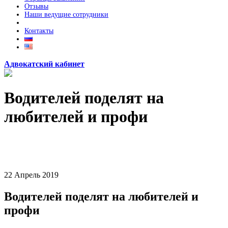
Отзывы
Наши ведущие сотрудники
Контакты
Адвокатский кабинет
Водителей поделят на
любителей и профи
22
Апрель
2019
Водителей поделят на любителей и
профи