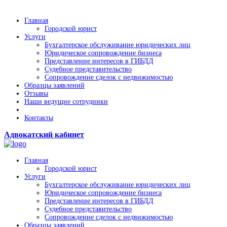
Главная
Городской юрист
Услуги
Бухгалтерское обслуживание юридических лиц
Юридическое сопровождение бизнеса
Представление интересов в ГИБДД
Судебное представительство
Сопровождение сделок с недвижимостью
Образцы заявлений
Отзывы
Наши ведущие сотрудники
Контакты
Адвокатский кабинет
Главная
Городской юрист
Услуги
Бухгалтерское обслуживание юридических лиц
Юридическое сопровождение бизнеса
Представление интересов в ГИБДД
Судебное представительство
Сопровождение сделок с недвижимостью
Образцы заявлений