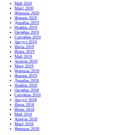
Май 2020
Март 2020
Февраль 2020
Январь 2020
Декабрь 2019
Ноябрь 2019
Октябрь 2019
Сентябрь 2019
Август 2019
Июль 2019
Июнь 2019
Май 2019
Апрель 2019
Март 2019
Февраль 2019
Январь 2019
Декабрь 2018
Ноябрь 2018
Октябрь 2018
Сентябрь 2018
Август 2018
Июль 2018
Июнь 2018
Май 2018
Апрель 2018
Март 2018
Февраль 2018