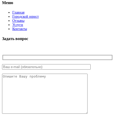
Меню
Главная
Городской юрист
Отзывы
Услуги
Контакты
Задать вопрос