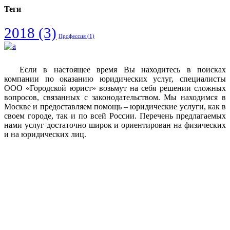
Теги
2018
(3)
Профессия
(1)
Если в настоящее время Вы находитесь в поисках
компании по оказанию юридических услуг, специалисты
ООО «Городской юрист» возьмут на себя решении сложных
вопросов, связанных с законодательством. Мы находимся в
Москве и предоставляем помощь – юридические услуги, как в
своем городе, так и по всей России. Перечень предлагаемых
нами услуг достаточно широк и ориентирован на физических
и на юридических лиц.
Vkontakte
Facebook