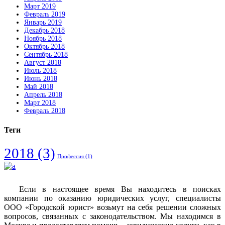
Март 2019
Февраль 2019
Январь 2019
Декабрь 2018
Ноябрь 2018
Октябрь 2018
Сентябрь 2018
Август 2018
Июль 2018
Июнь 2018
Май 2018
Апрель 2018
Март 2018
Февраль 2018
Теги
2018
(3)
Профессия
(1)
Если в настоящее время Вы находитесь в поисках
компании по оказанию юридических услуг, специалисты
ООО «Городской юрист» возьмут на себя решении сложных
вопросов, связанных с законодательством. Мы находимся в