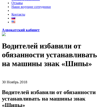
Отзывы
Наши ведущие сотрудники
Контакты
Адвокатский кабинет
Водителей избавили от
обязанности устанавливать
на машины знак «Шипы»
30
Ноябрь
2018
Водителей избавили от обязанности
устанавливать на машины знак
«Шипы»