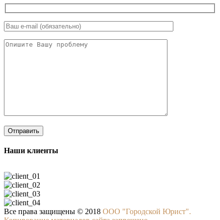
Наши клиенты
Все права защищены © 2018
ООО "Городской Юрист".