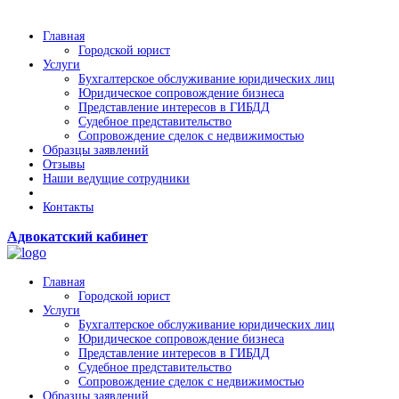
Главная
Городской юрист
Услуги
Бухгалтерское обслуживание юридических лиц
Юридическое сопровождение бизнеса
Представление интересов в ГИБДД
Судебное представительство
Сопровождение сделок с недвижимостью
Образцы заявлений
Отзывы
Наши ведущие сотрудники
Контакты
Адвокатский кабинет
Главная
Городской юрист
Услуги
Бухгалтерское обслуживание юридических лиц
Юридическое сопровождение бизнеса
Представление интересов в ГИБДД
Судебное представительство
Сопровождение сделок с недвижимостью
Образцы заявлений