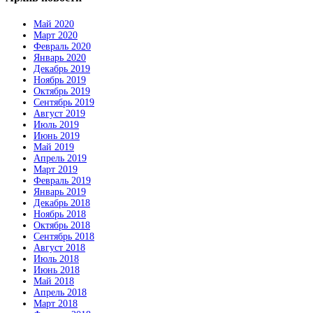
Май 2020
Март 2020
Февраль 2020
Январь 2020
Декабрь 2019
Ноябрь 2019
Октябрь 2019
Сентябрь 2019
Август 2019
Июль 2019
Июнь 2019
Май 2019
Апрель 2019
Март 2019
Февраль 2019
Январь 2019
Декабрь 2018
Ноябрь 2018
Октябрь 2018
Сентябрь 2018
Август 2018
Июль 2018
Июнь 2018
Май 2018
Апрель 2018
Март 2018