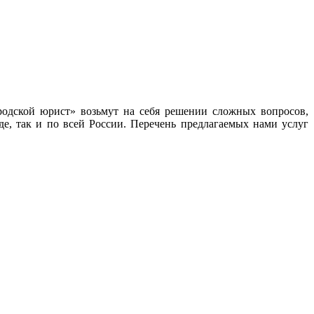
одской юрист» возьмут на себя решении сложных вопросов,
е, так и по всей России. Перечень предлагаемых нами услуг