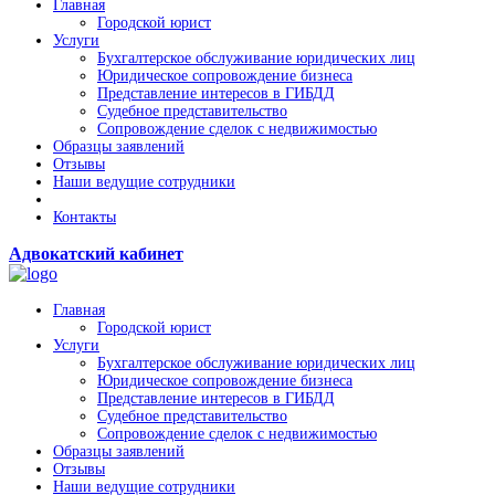
Главная
Городской юрист
Услуги
Бухгалтерское обслуживание юридических лиц
Юридическое сопровождение бизнеса
Представление интересов в ГИБДД
Судебное представительство
Сопровождение сделок с недвижимостью
Образцы заявлений
Отзывы
Наши ведущие сотрудники
Контакты
Адвокатский кабинет
Главная
Городской юрист
Услуги
Бухгалтерское обслуживание юридических лиц
Юридическое сопровождение бизнеса
Представление интересов в ГИБДД
Судебное представительство
Сопровождение сделок с недвижимостью
Образцы заявлений
Отзывы
Наши ведущие сотрудники