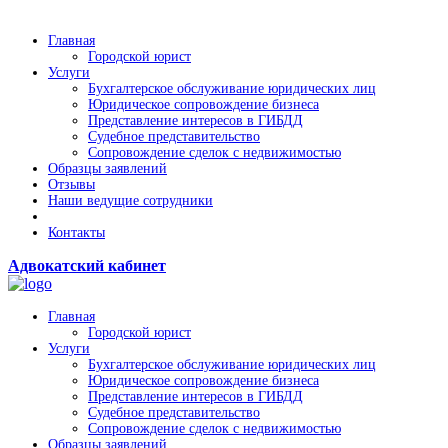
Главная
Городской юрист
Услуги
Бухгалтерское обслуживание юридических лиц
Юридическое сопровождение бизнеса
Представление интересов в ГИБДД
Судебное представительство
Сопровождение сделок с недвижимостью
Образцы заявлений
Отзывы
Наши ведущие сотрудники
Контакты
Адвокатский кабинет
Главная
Городской юрист
Услуги
Бухгалтерское обслуживание юридических лиц
Юридическое сопровождение бизнеса
Представление интересов в ГИБДД
Судебное представительство
Сопровождение сделок с недвижимостью
Образцы заявлений