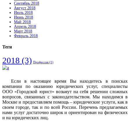
Сентябрь 2018
Август 2018
Июль 2018
Июнь 2018
Май 2018
Апрель 2018
Март 2018
Февраль 2018
Теги
2018
(3)
Профессия
(1)
Если в настоящее время Вы находитесь в поисках
компании по оказанию юридических услуг, специалисты
ООО «Городской юрист» возьмут на себя решении сложных
вопросов, связанных с законодательством. Мы находимся в
Москве и предоставляем помощь – юридические услуги, как в
своем городе, так и по всей России. Перечень предлагаемых
нами услуг достаточно широк и ориентирован на физических
и на юридических лиц.