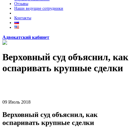
Отзывы
Наши ведущие сотрудники
Контакты
Адвокатский кабинет
Верховный суд объяснил, как
оспаривать крупные сделки
09
Июль
2018
Верховный суд объяснил, как
оспаривать крупные сделки