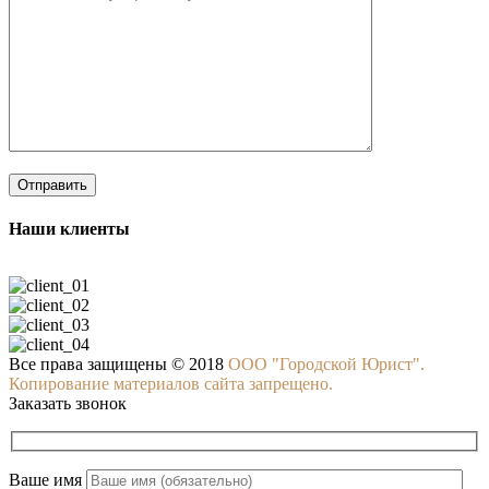
Наши клиенты
Все права защищены © 2018
ООО "Городской Юрист".
Копирование материалов сайта запрещено.
Заказать звонок
Ваше имя