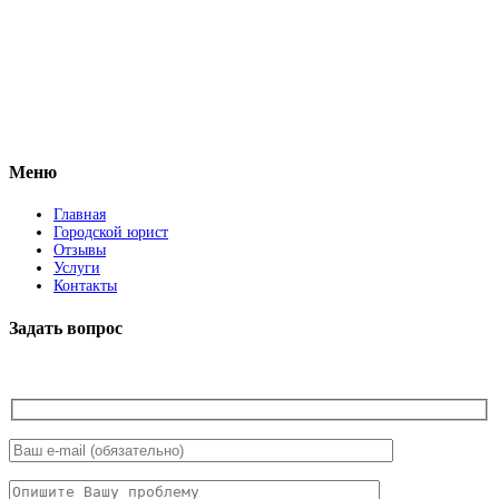
Vkontakte
Facebook
Меню
Главная
Городской юрист
Отзывы
Услуги
Контакты
Задать вопрос