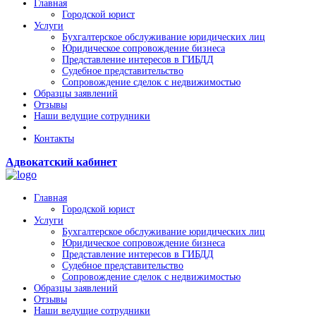
Главная
Городской юрист
Услуги
Бухгалтерское обслуживание юридических лиц
Юридическое сопровождение бизнеса
Представление интересов в ГИБДД
Судебное представительство
Сопровождение сделок с недвижимостью
Образцы заявлений
Отзывы
Наши ведущие сотрудники
Контакты
Адвокатский кабинет
Главная
Городской юрист
Услуги
Бухгалтерское обслуживание юридических лиц
Юридическое сопровождение бизнеса
Представление интересов в ГИБДД
Судебное представительство
Сопровождение сделок с недвижимостью
Образцы заявлений
Отзывы
Наши ведущие сотрудники