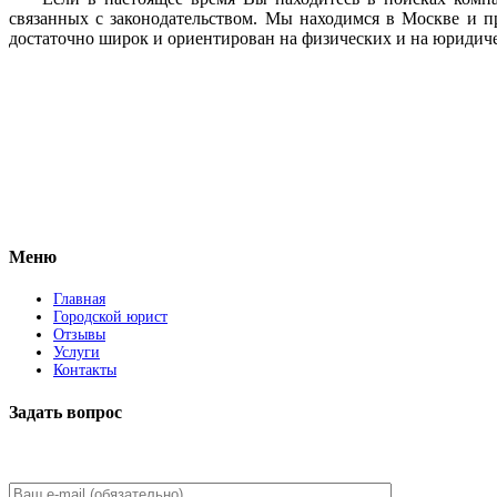
связанных с законодательством. Мы находимся в Москве и п
достаточно широк и ориентирован на физических и на юридич
Vkontakte
Facebook
Меню
Главная
Городской юрист
Отзывы
Услуги
Контакты
Задать вопрос