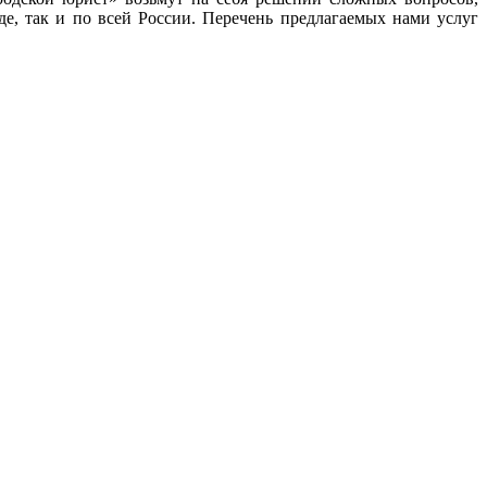
е, так и по всей России. Перечень предлагаемых нами услуг