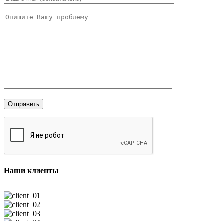
Наши клиенты