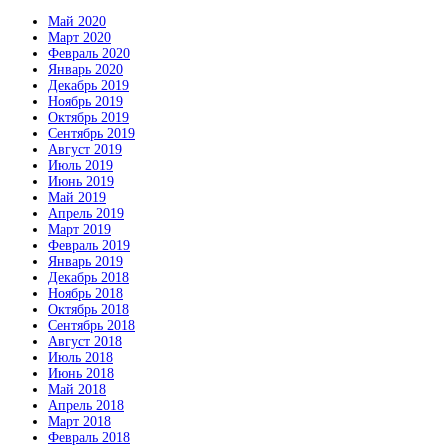
Май 2020
Март 2020
Февраль 2020
Январь 2020
Декабрь 2019
Ноябрь 2019
Октябрь 2019
Сентябрь 2019
Август 2019
Июль 2019
Июнь 2019
Май 2019
Апрель 2019
Март 2019
Февраль 2019
Январь 2019
Декабрь 2018
Ноябрь 2018
Октябрь 2018
Сентябрь 2018
Август 2018
Июль 2018
Июнь 2018
Май 2018
Апрель 2018
Март 2018
Февраль 2018