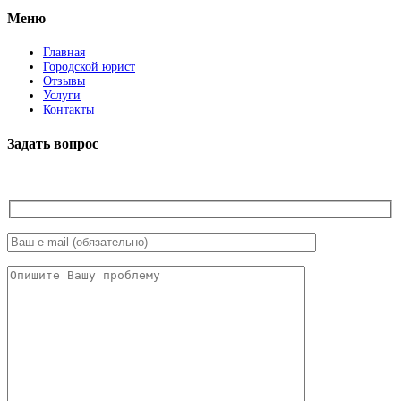
Меню
Главная
Городской юрист
Отзывы
Услуги
Контакты
Задать вопрос