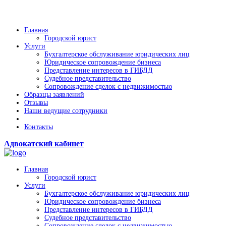
Главная
Городской юрист
Услуги
Бухгалтерское обслуживание юридических лиц
Юридическое сопровождение бизнеса
Представление интересов в ГИБДД
Судебное представительство
Сопровождение сделок с недвижимостью
Образцы заявлений
Отзывы
Наши ведущие сотрудники
Контакты
Адвокатский кабинет
Главная
Городской юрист
Услуги
Бухгалтерское обслуживание юридических лиц
Юридическое сопровождение бизнеса
Представление интересов в ГИБДД
Судебное представительство
Сопровождение сделок с недвижимостью