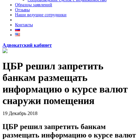
Образцы заявлений
Отзывы
Наши ведущие сотрудники
Контакты
Адвокатский кабинет
ЦБР решил запретить
банкам размещать
информацию о курсе валют
снаружи помещения
19
Декабрь
2018
ЦБР решил запретить банкам
размещать информацию о курсе валют