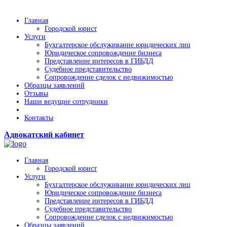
Главная
Городской юрист
Услуги
Бухгалтерское обслуживание юридических лиц
Юридическое сопровождение бизнеса
Представление интересов в ГИБДД
Судебное представительство
Сопровождение сделок с недвижимостью
Образцы заявлений
Отзывы
Наши ведущие сотрудники
Контакты
Адвокатский кабинет
Главная
Городской юрист
Услуги
Бухгалтерское обслуживание юридических лиц
Юридическое сопровождение бизнеса
Представление интересов в ГИБДД
Судебное представительство
Сопровождение сделок с недвижимостью
Образцы заявлений