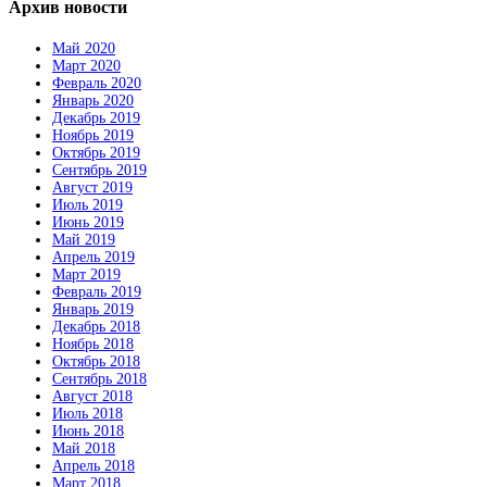
Архив новости
Май 2020
Март 2020
Февраль 2020
Январь 2020
Декабрь 2019
Ноябрь 2019
Октябрь 2019
Сентябрь 2019
Август 2019
Июль 2019
Июнь 2019
Май 2019
Апрель 2019
Март 2019
Февраль 2019
Январь 2019
Декабрь 2018
Ноябрь 2018
Октябрь 2018
Сентябрь 2018
Август 2018
Июль 2018
Июнь 2018
Май 2018
Апрель 2018
Март 2018