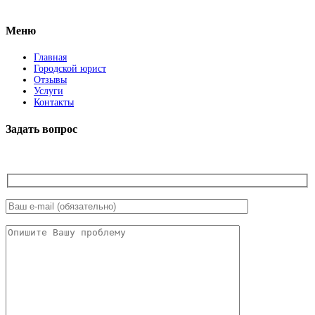
Facebook
Меню
Главная
Городской юрист
Отзывы
Услуги
Контакты
Задать вопрос