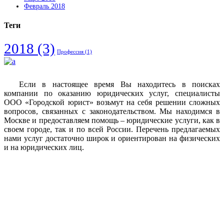
Февраль 2018
Теги
2018
(3)
Профессия
(1)
Если в настоящее время Вы находитесь в поисках
компании по оказанию юридических услуг, специалисты
ООО «Городской юрист» возьмут на себя решении сложных
вопросов, связанных с законодательством. Мы находимся в
Москве и предоставляем помощь – юридические услуги, как в
своем городе, так и по всей России. Перечень предлагаемых
нами услуг достаточно широк и ориентирован на физических
и на юридических лиц.
Vkontakte