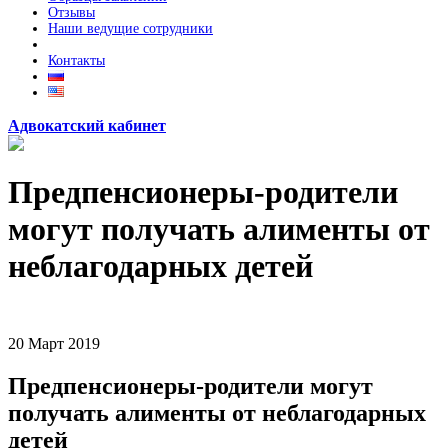
Отзывы
Наши ведущие сотрудники
Контакты
Адвокатский кабинет
Предпенсионеры-родители
могут получать алименты от
неблагодарных детей
20
Март
2019
Предпенсионеры-родители могут
получать алименты от неблагодарных
детей