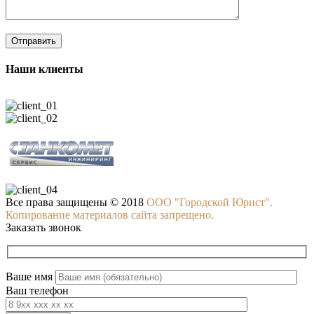
Наши клиенты
Все права защищены © 2018
ООО "Городской Юрист".
Копирование материалов сайта запрещено.
Заказать звонок
Ваше имя
Ваш телефон