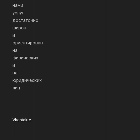
нами
услуг
достаточно
широк
и
ориентирован
на
физических
и
на
юридических
лиц.
Vkontakte