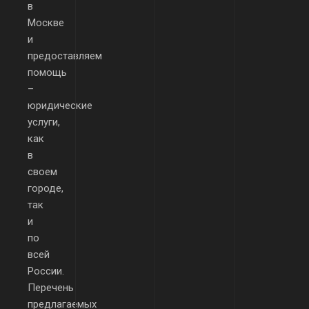
в
Москве
и
предоставляем
помощь
–
юридические
услуги,
как
в
своем
городе,
так
и
по
всей
России.
Перечень
предлагаемых