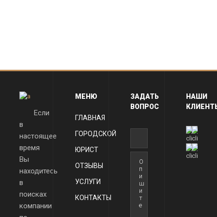
МЕНЮ
ЗАДАТЬ
НАШИ
ВОПРОС
КЛИЕНТ
Если
ГЛАВНАЯ
в
ГОРОДСКОЙ
настоящее
время
ЮРИСТ
Вы
ОТЗЫВЫ
находитесь
УСЛУГИ
в
поисках
КОНТАКТЫ
компании