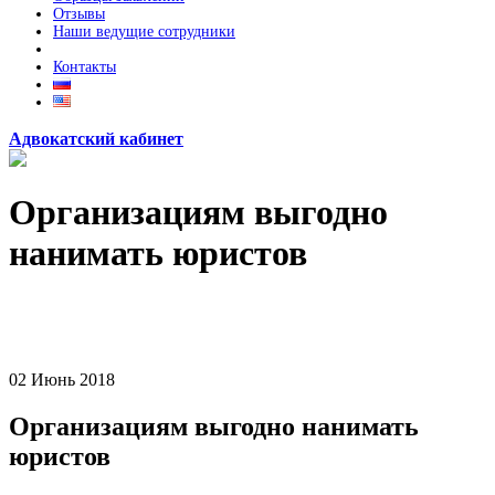
Отзывы
Наши ведущие сотрудники
Контакты
Адвокатский кабинет
Организациям выгодно
нанимать юристов
02
Июнь
2018
Организациям выгодно нанимать
юристов