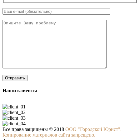
Наши клиенты
Все права защищены © 2018
ООО "Городской Юрист".
Копирование материалов сайта запрещено.