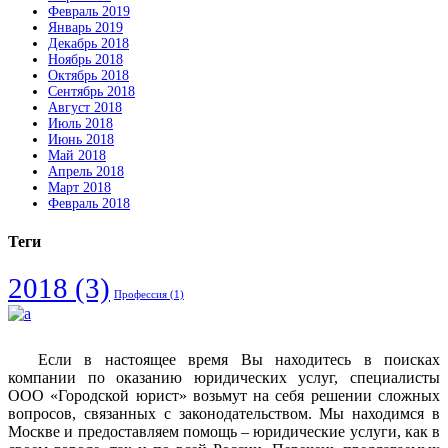
Февраль 2019
Январь 2019
Декабрь 2018
Ноябрь 2018
Октябрь 2018
Сентябрь 2018
Август 2018
Июль 2018
Июнь 2018
Май 2018
Апрель 2018
Март 2018
Февраль 2018
Теги
2018
(3)
Профессия
(1)
Если в настоящее время Вы находитесь в поисках
компании по оказанию юридических услуг, специалисты
ООО «Городской юрист» возьмут на себя решении сложных
вопросов, связанных с законодательством. Мы находимся в
Москве и предоставляем помощь – юридические услуги, как в