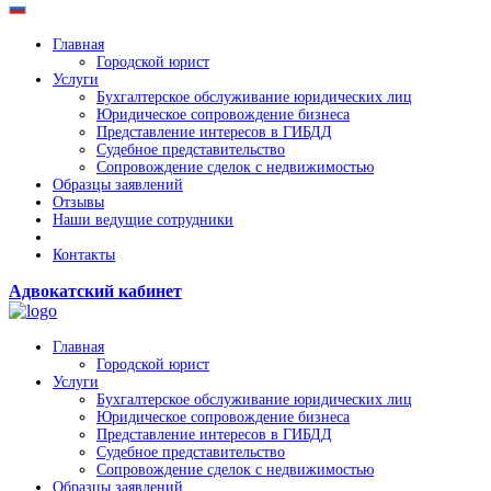
Главная
Городской юрист
Услуги
Бухгалтерское обслуживание юридических лиц
Юридическое сопровождение бизнеса
Представление интересов в ГИБДД
Судебное представительство
Сопровождение сделок с недвижимостью
Образцы заявлений
Отзывы
Наши ведущие сотрудники
Контакты
Адвокатский кабинет
Главная
Городской юрист
Услуги
Бухгалтерское обслуживание юридических лиц
Юридическое сопровождение бизнеса
Представление интересов в ГИБДД
Судебное представительство
Сопровождение сделок с недвижимостью
Образцы заявлений