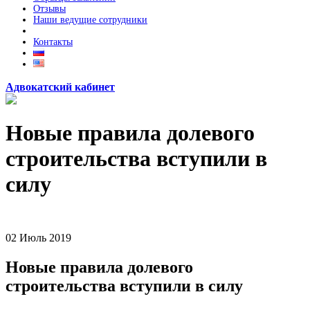
Отзывы
Наши ведущие сотрудники
Контакты
Адвокатский кабинет
Новые правила долевого
строительства вступили в
силу
02
Июль
2019
Новые правила долевого
строительства вступили в силу