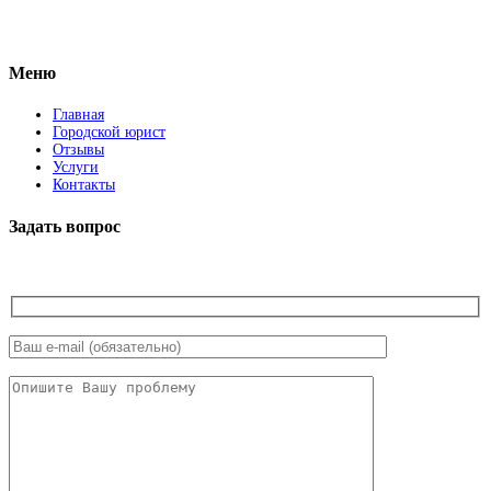
Facebook
Меню
Главная
Городской юрист
Отзывы
Услуги
Контакты
Задать вопрос