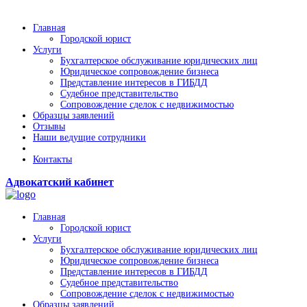
Главная
Городской юрист
Услуги
Бухгалтерское обслуживание юридических лиц
Юридическое сопровождение бизнеса
Представление интересов в ГИБДД
Судебное представительство
Сопровождение сделок с недвижимостью
Образцы заявлений
Отзывы
Наши ведущие сотрудники
Контакты
Адвокатский кабинет
Главная
Городской юрист
Услуги
Бухгалтерское обслуживание юридических лиц
Юридическое сопровождение бизнеса
Представление интересов в ГИБДД
Судебное представительство
Сопровождение сделок с недвижимостью
Образцы заявлений