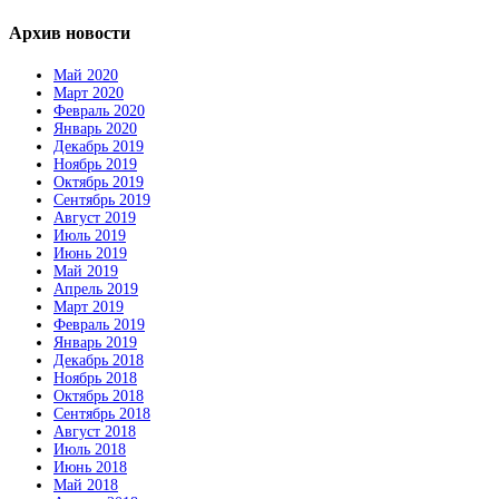
Архив новости
Май 2020
Март 2020
Февраль 2020
Январь 2020
Декабрь 2019
Ноябрь 2019
Октябрь 2019
Сентябрь 2019
Август 2019
Июль 2019
Июнь 2019
Май 2019
Апрель 2019
Март 2019
Февраль 2019
Январь 2019
Декабрь 2018
Ноябрь 2018
Октябрь 2018
Сентябрь 2018
Август 2018
Июль 2018
Июнь 2018
Май 2018