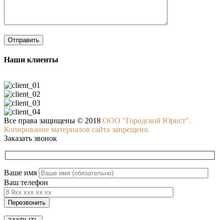
Наши клиенты
Все права защищены © 2018
ООО "Городской Юрист".
Копирование материалов сайта запрещено.
Заказать звонок
Ваше имя
Ваш телефон