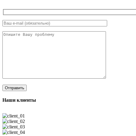
Наши клиенты