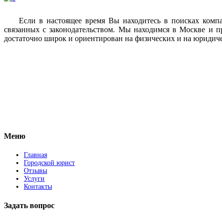
Если в настоящее время Вы находитесь в поисках комп
связанных с законодательством. Мы находимся в Москве и п
достаточно широк и ориентирован на физических и на юридич
Vkontakte
Facebook
Меню
Главная
Городской юрист
Отзывы
Услуги
Контакты
Задать вопрос