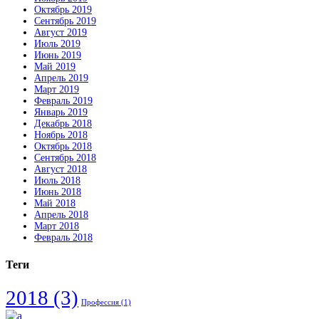
Октябрь 2019
Сентябрь 2019
Август 2019
Июль 2019
Июнь 2019
Май 2019
Апрель 2019
Март 2019
Февраль 2019
Январь 2019
Декабрь 2018
Ноябрь 2018
Октябрь 2018
Сентябрь 2018
Август 2018
Июль 2018
Июнь 2018
Май 2018
Апрель 2018
Март 2018
Февраль 2018
Теги
2018
(3)
Профессия
(1)