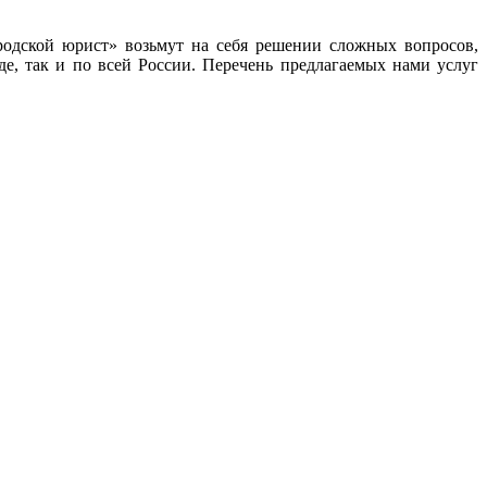
одской юрист» возьмут на себя решении сложных вопросов,
е, так и по всей России. Перечень предлагаемых нами услуг