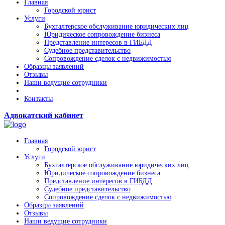
Главная
Городской юрист
Услуги
Бухгалтерское обслуживание юридических лиц
Юридическое сопровождение бизнеса
Представление интересов в ГИБДД
Судебное представительство
Сопровождение сделок с недвижимостью
Образцы заявлений
Отзывы
Наши ведущие сотрудники
Контакты
Адвокатский кабинет
Главная
Городской юрист
Услуги
Бухгалтерское обслуживание юридических лиц
Юридическое сопровождение бизнеса
Представление интересов в ГИБДД
Судебное представительство
Сопровождение сделок с недвижимостью
Образцы заявлений
Отзывы
Наши ведущие сотрудники