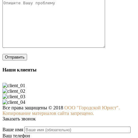
Наши клиенты
Все права защищены © 2018
ООО "Городской Юрист".
Копирование материалов сайта запрещено.
Заказать звонок
Ваше имя
Ваш телефон