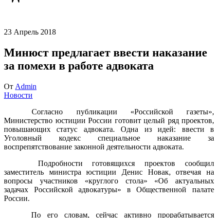
23
Апрель
2018
Минюст предлагает ввести наказание
за помехи в работе адвоката
От
Admin
Новости
Согласно публикации «Российской газеты»,
Министерство юстиции России готовит целый ряд проектов,
повышающих статус адвоката. Одна из идей: ввести в
Уголовный кодекс специальное наказание за
воспрепятствование законной деятельности адвоката.
Подробности готовящихся проектов сообщил
заместитель министра юстиции Денис Новак, отвечая на
вопросы участников «круглого стола» «Об актуальных
задачах Российской адвокатуры» в Общественной палате
России.
По его словам, сейчас активно прорабатывается