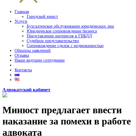
Главная
Городской юрист
Услуги
Бухгалтерское обслуживание юридических лиц
Юридическое сопровождение бизнеса
Представление интересов в ГИБДД
Судебное представительство
Сопровождение сделок с недвижимостью
Образцы заявлений
Отзывы
Наши ведущие сотрудники
Контакты
Адвокатский кабинет
Минюст предлагает ввести
наказание за помехи в работе
адвоката