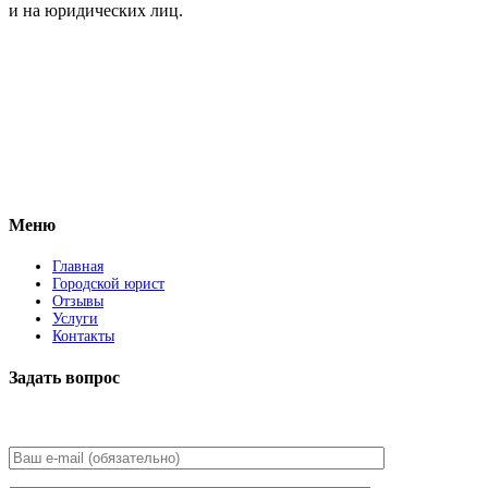
и на юридических лиц.
Vkontakte
Facebook
Меню
Главная
Городской юрист
Отзывы
Услуги
Контакты
Задать вопрос