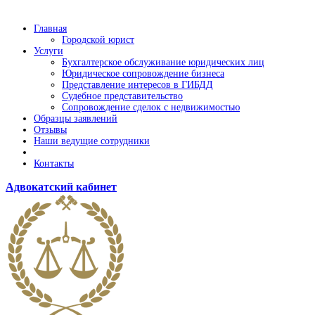
Главная
Городской юрист
Услуги
Бухгалтерское обслуживание юридических лиц
Юридическое сопровождение бизнеса
Представление интересов в ГИБДД
Судебное представительство
Сопровождение сделок с недвижимостью
Образцы заявлений
Отзывы
Наши ведущие сотрудники
Контакты
Адвокатский кабинет