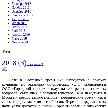
Декабрь 2018
Ноябрь 2018
Октябрь 2018
Сентябрь 2018
Август 2018
Июль 2018
Июнь 2018
Май 2018
Апрель 2018
Март 2018
Февраль 2018
Теги
2018
(3)
Профессия
(1)
Если в настоящее время Вы находитесь в поисках
компании по оказанию юридических услуг, специалисты
ООО «Городской юрист» возьмут на себя решении сложных
вопросов, связанных с законодательством. Мы находимся в
Москве и предоставляем помощь – юридические услуги, как в
своем городе, так и по всей России. Перечень предлагаемых
нами услуг достаточно широк и ориентирован на физических