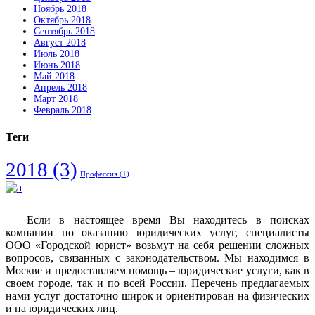
Ноябрь 2018
Октябрь 2018
Сентябрь 2018
Август 2018
Июль 2018
Июнь 2018
Май 2018
Апрель 2018
Март 2018
Февраль 2018
Теги
2018
(3)
Профессия
(1)
Если в настоящее время Вы находитесь в поисках
компании по оказанию юридических услуг, специалисты
ООО «Городской юрист» возьмут на себя решении сложных
вопросов, связанных с законодательством. Мы находимся в
Москве и предоставляем помощь – юридические услуги, как в
своем городе, так и по всей России. Перечень предлагаемых
нами услуг достаточно широк и ориентирован на физических
и на юридических лиц.