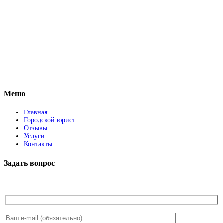
Vkontakte
Facebook
Меню
Главная
Городской юрист
Отзывы
Услуги
Контакты
Задать вопрос