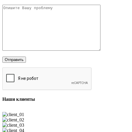
Наши клиенты