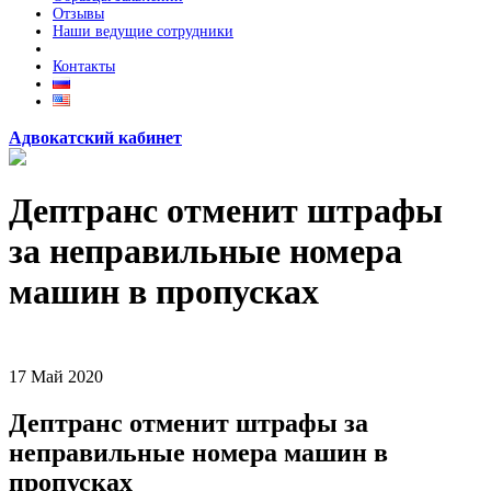
Отзывы
Наши ведущие сотрудники
Контакты
Адвокатский кабинет
Дептранс отменит штрафы
за неправильные номера
машин в пропусках
17
Май
2020
Дептранс отменит штрафы за
неправильные номера машин в
пропусках