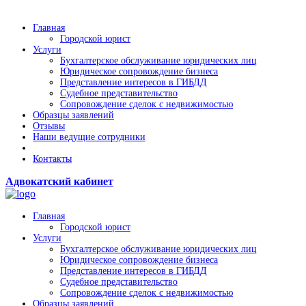
Главная
Городской юрист
Услуги
Бухгалтерское обслуживание юридических лиц
Юридическое сопровождение бизнеса
Представление интересов в ГИБДД
Судебное представительство
Сопровождение сделок с недвижимостью
Образцы заявлений
Отзывы
Наши ведущие сотрудники
Контакты
Адвокатский кабинет
Главная
Городской юрист
Услуги
Бухгалтерское обслуживание юридических лиц
Юридическое сопровождение бизнеса
Представление интересов в ГИБДД
Судебное представительство
Сопровождение сделок с недвижимостью
Образцы заявлений