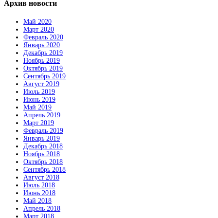
Архив новости
Май 2020
Март 2020
Февраль 2020
Январь 2020
Декабрь 2019
Ноябрь 2019
Октябрь 2019
Сентябрь 2019
Август 2019
Июль 2019
Июнь 2019
Май 2019
Апрель 2019
Март 2019
Февраль 2019
Январь 2019
Декабрь 2018
Ноябрь 2018
Октябрь 2018
Сентябрь 2018
Август 2018
Июль 2018
Июнь 2018
Май 2018
Апрель 2018
Март 2018