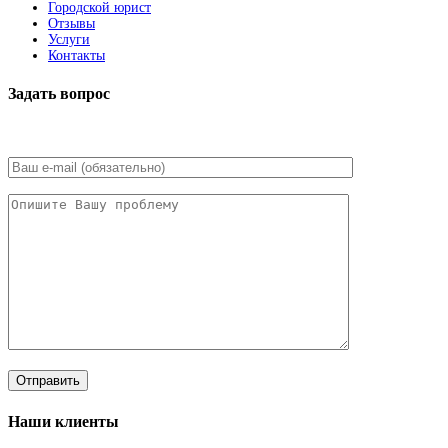
Городской юрист
Отзывы
Услуги
Контакты
Задать вопрос
Наши клиенты