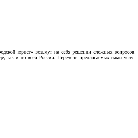
одской юрист» возьмут на себя решении сложных вопросов,
е, так и по всей России. Перечень предлагаемых нами услуг