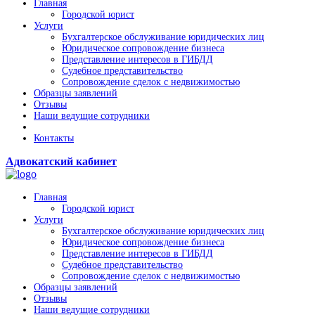
Главная
Городской юрист
Услуги
Бухгалтерское обслуживание юридических лиц
Юридическое сопровождение бизнеса
Представление интересов в ГИБДД
Судебное представительство
Сопровождение сделок с недвижимостью
Образцы заявлений
Отзывы
Наши ведущие сотрудники
Контакты
Адвокатский кабинет
Главная
Городской юрист
Услуги
Бухгалтерское обслуживание юридических лиц
Юридическое сопровождение бизнеса
Представление интересов в ГИБДД
Судебное представительство
Сопровождение сделок с недвижимостью
Образцы заявлений
Отзывы
Наши ведущие сотрудники