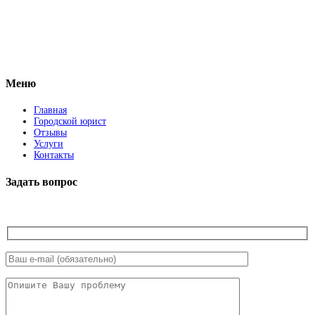
Vkontakte
Facebook
Меню
Главная
Городской юрист
Отзывы
Услуги
Контакты
Задать вопрос