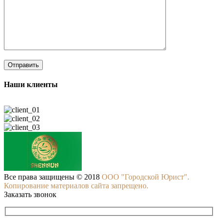
Наши клиенты
Все права защищены © 2018
ООО "Городской Юрист".
Копирование материалов сайта запрещено.
Заказать звонок