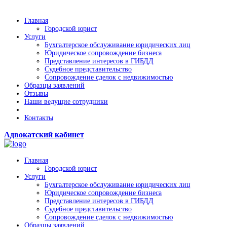
Главная
Городской юрист
Услуги
Бухгалтерское обслуживание юридических лиц
Юридическое сопровождение бизнеса
Представление интересов в ГИБДД
Судебное представительство
Сопровождение сделок с недвижимостью
Образцы заявлений
Отзывы
Наши ведущие сотрудники
Контакты
Адвокатский кабинет
Главная
Городской юрист
Услуги
Бухгалтерское обслуживание юридических лиц
Юридическое сопровождение бизнеса
Представление интересов в ГИБДД
Судебное представительство
Сопровождение сделок с недвижимостью
Образцы заявлений