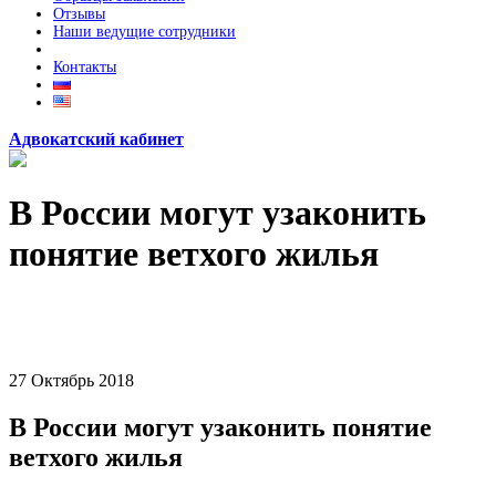
Отзывы
Наши ведущие сотрудники
Контакты
Адвокатский кабинет
В России могут узаконить
понятие ветхого жилья
27
Октябрь
2018
В России могут узаконить понятие
ветхого жилья