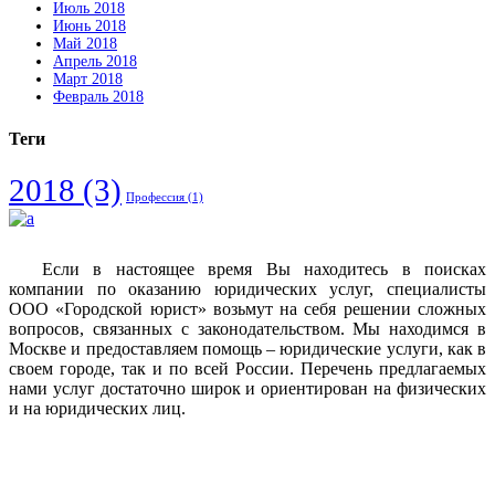
Июль 2018
Июнь 2018
Май 2018
Апрель 2018
Март 2018
Февраль 2018
Теги
2018
(3)
Профессия
(1)
Если в настоящее время Вы находитесь в поисках
компании по оказанию юридических услуг, специалисты
ООО «Городской юрист» возьмут на себя решении сложных
вопросов, связанных с законодательством. Мы находимся в
Москве и предоставляем помощь – юридические услуги, как в
своем городе, так и по всей России. Перечень предлагаемых
нами услуг достаточно широк и ориентирован на физических
и на юридических лиц.